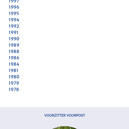
1997
1996
1995
1994
1992
1991
1990
1989
1988
1986
1984
1981
1980
1979
1978
VOORZITTER VOORPOST