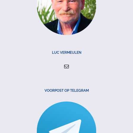
LUC VERMEULEN
VOORPOST OP TELEGRAM