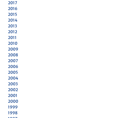
2017
2016
2015
2014
2013
2012
2011
2010
2009
2008
2007
2006
2005
2004
2003
2002
2001
2000
1999
1998