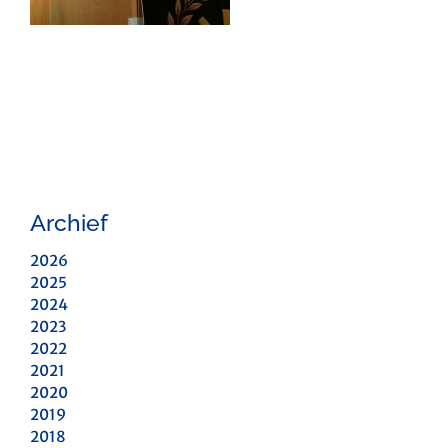
Archief
2026
2025
2024
2023
2022
2021
2020
2019
2018