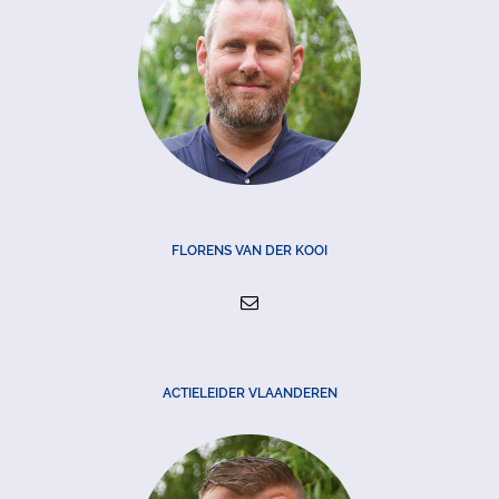
FLORENS VAN DER KOOI
ACTIELEIDER VLAANDEREN