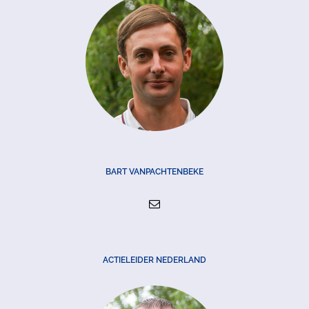
BART VANPACHTENBEKE
ACTIELEIDER NEDERLAND