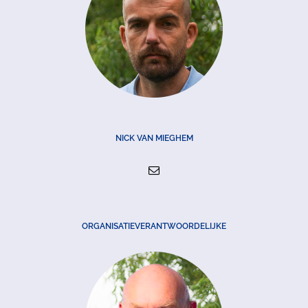
NICK VAN MIEGHEM
ORGANISATIEVERANTWOORDELIJKE