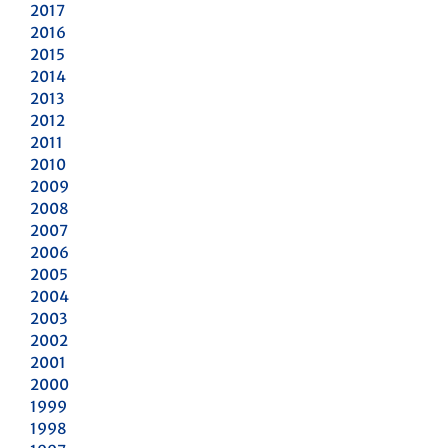
2017
2016
2015
2014
2013
2012
2011
2010
2009
2008
2007
2006
2005
2004
2003
2002
2001
2000
1999
1998