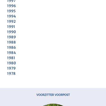
1997
1996
1995
1994
1992
1991
1990
1989
1988
1986
1984
1981
1980
1979
1978
VOORZITTER VOORPOST