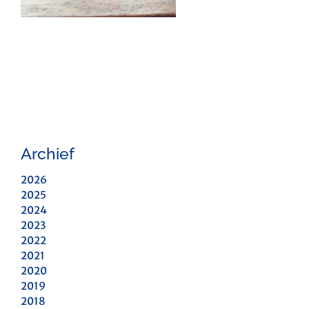
Archief
2026
2025
2024
2023
2022
2021
2020
2019
2018