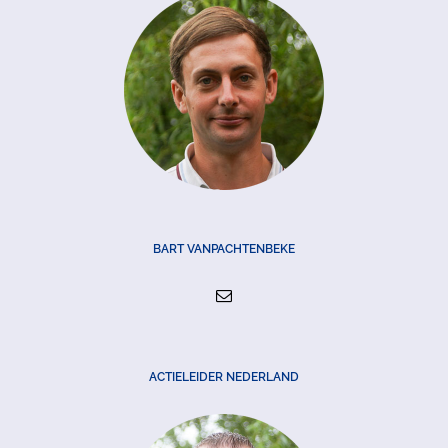
BART VANPACHTENBEKE
ACTIELEIDER NEDERLAND