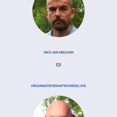
NICK VAN MIEGHEM
ORGANISATIEVERANTWOORDELIJKE