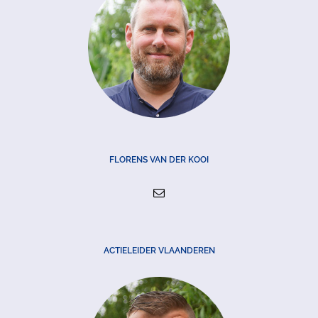
FLORENS VAN DER KOOI
ACTIELEIDER VLAANDEREN