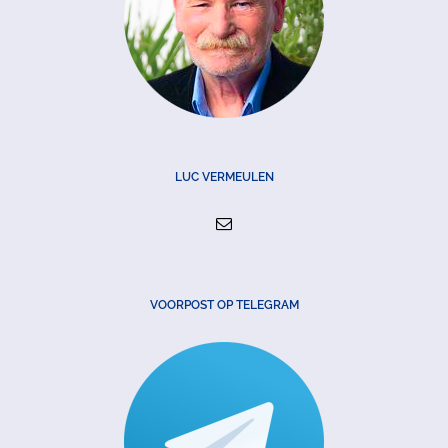
LUC VERMEULEN
VOORPOST OP TELEGRAM