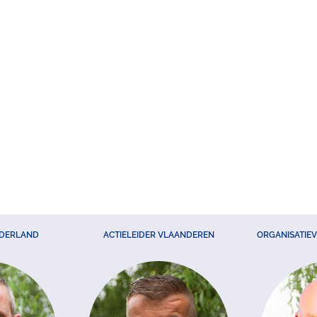
EDERLAND
ACTIELEIDER VLAANDEREN
ORGANISATIE