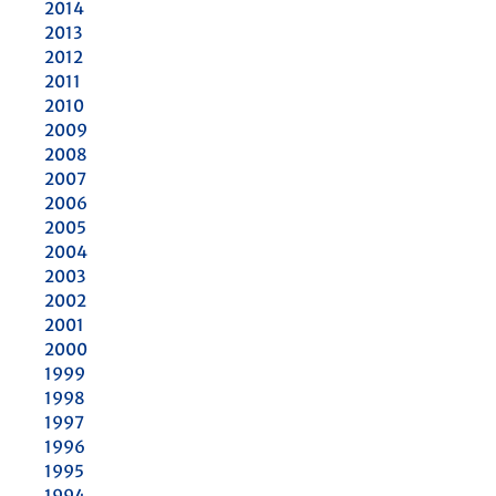
2014
2013
2012
2011
2010
2009
2008
2007
2006
2005
2004
2003
2002
2001
2000
1999
1998
1997
1996
1995
1994