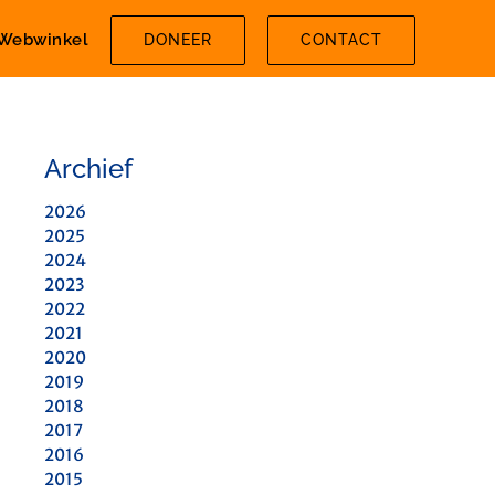
Webwinkel
DONEER
CONTACT
Archief
2026
2025
2024
2023
2022
2021
2020
2019
2018
2017
2016
2015