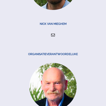
NICK VAN MIEGHEM
ORGANISATIEVERANTWOORDELIJKE