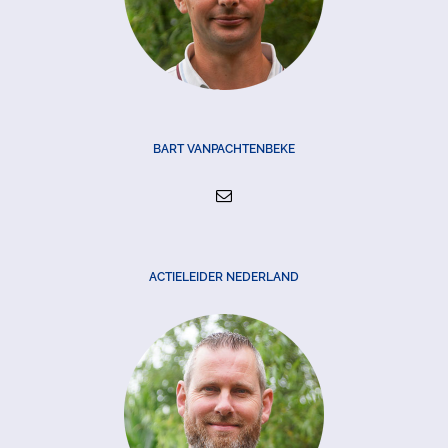
BART VANPACHTENBEKE
ACTIELEIDER NEDERLAND