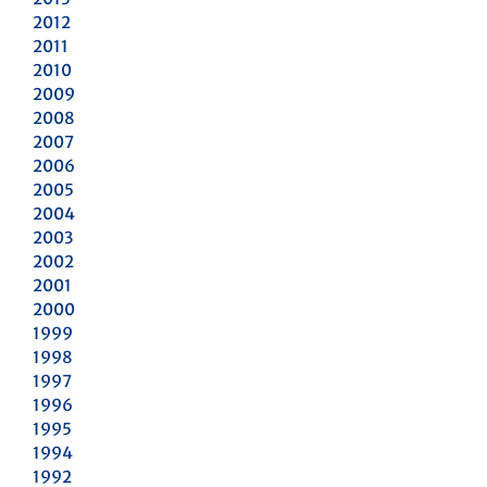
2012
2011
2010
2009
2008
2007
2006
2005
2004
2003
2002
2001
2000
1999
1998
1997
1996
1995
1994
1992