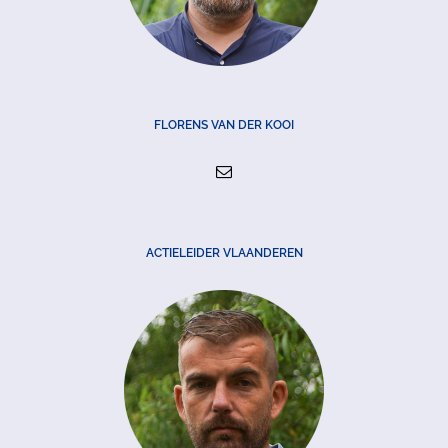
FLORENS VAN DER KOOI
ACTIELEIDER VLAANDEREN