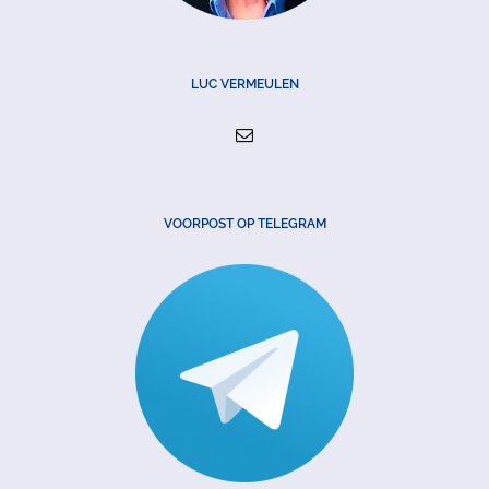
LUC VERMEULEN
VOORPOST OP TELEGRAM