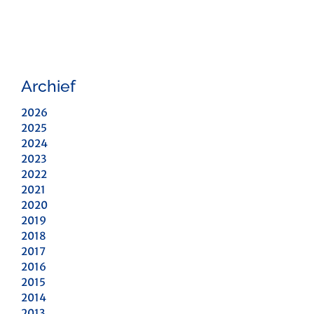
Archief
2026
2025
2024
2023
2022
2021
2020
2019
2018
2017
2016
2015
2014
2013