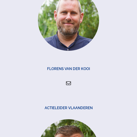
FLORENS VAN DER KOOI
ACTIELEIDER VLAANDEREN