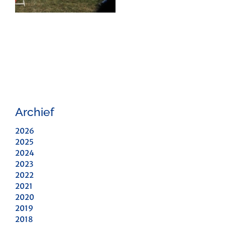
Archief
2026
2025
2024
2023
2022
2021
2020
2019
2018