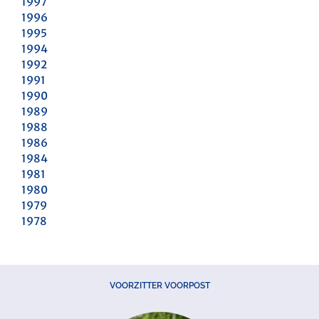
1997
1996
1995
1994
1992
1991
1990
1989
1988
1986
1984
1981
1980
1979
1978
VOORZITTER VOORPOST