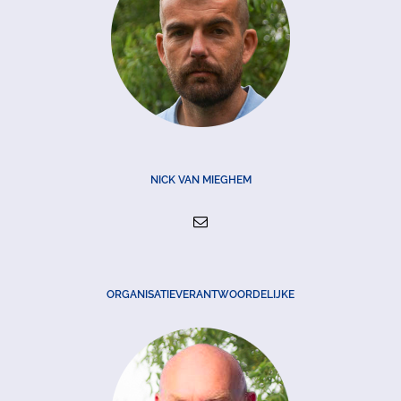
NICK VAN MIEGHEM
ORGANISATIEVERANTWOORDELIJKE