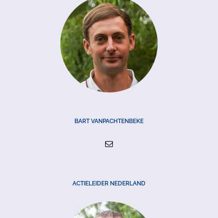
BART VANPACHTENBEKE
ACTIELEIDER NEDERLAND