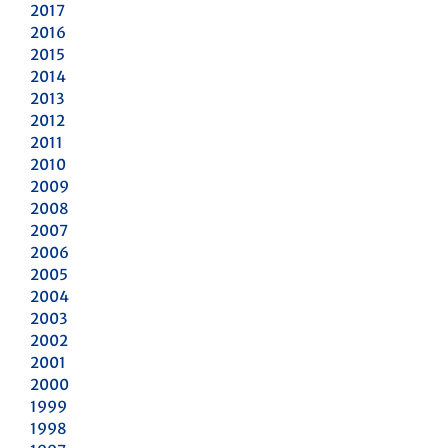
2017
2016
2015
2014
2013
2012
2011
2010
2009
2008
2007
2006
2005
2004
2003
2002
2001
2000
1999
1998