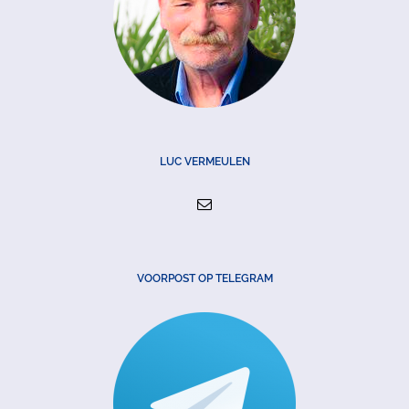
LUC VERMEULEN
VOORPOST OP TELEGRAM