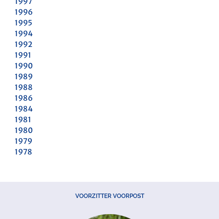
1997
1996
1995
1994
1992
1991
1990
1989
1988
1986
1984
1981
1980
1979
1978
VOORZITTER VOORPOST