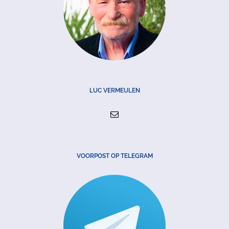
LUC VERMEULEN
VOORPOST OP TELEGRAM