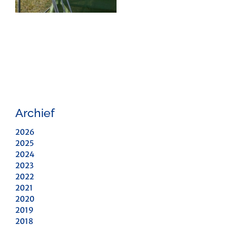
Archief
2026
2025
2024
2023
2022
2021
2020
2019
2018