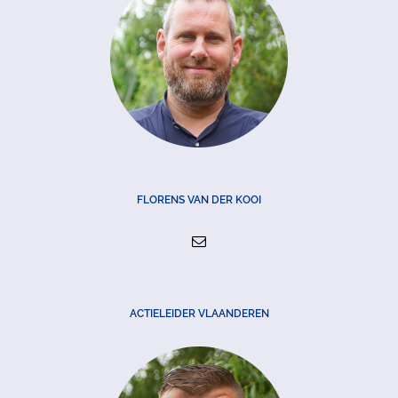
FLORENS VAN DER KOOI
ACTIELEIDER VLAANDEREN