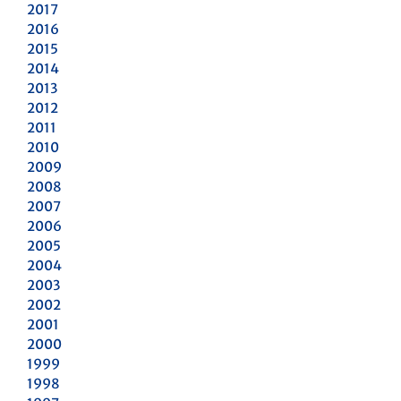
2017
2016
2015
2014
2013
2012
2011
2010
2009
2008
2007
2006
2005
2004
2003
2002
2001
2000
1999
1998