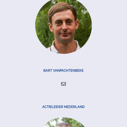
BART VANPACHTENBEKE
ACTIELEIDER NEDERLAND