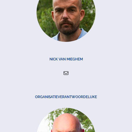
NICK VAN MIEGHEM
ORGANISATIEVERANTWOORDELIJKE