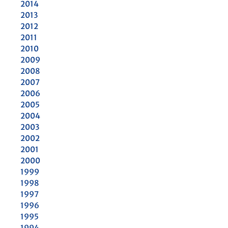
2014
2013
2012
2011
2010
2009
2008
2007
2006
2005
2004
2003
2002
2001
2000
1999
1998
1997
1996
1995
1994