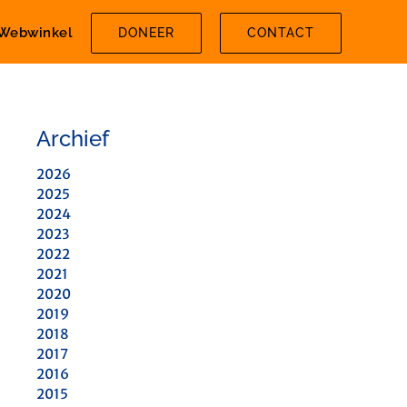
Webwinkel
DONEER
CONTACT
Archief
2026
2025
2024
2023
2022
2021
2020
2019
2018
2017
2016
2015