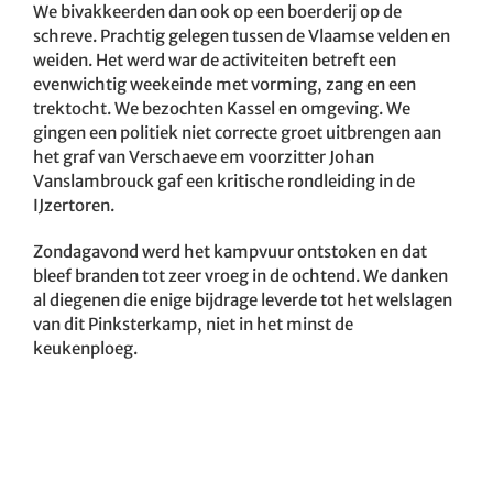
We bivakkeerden dan ook op een boerderij op de
schreve. Prachtig gelegen tussen de Vlaamse velden en
weiden. Het werd war de activiteiten betreft een
evenwichtig weekeinde met vorming, zang en een
trektocht. We bezochten Kassel en omgeving. We
gingen een politiek niet correcte groet uitbrengen aan
het graf van Verschaeve em voorzitter Johan
Vanslambrouck gaf een kritische rondleiding in de
IJzertoren.
Zondagavond werd het kampvuur ontstoken en dat
bleef branden tot zeer vroeg in de ochtend. We danken
al diegenen die enige bijdrage leverde tot het welslagen
van dit Pinksterkamp, niet in het minst de
keukenploeg.