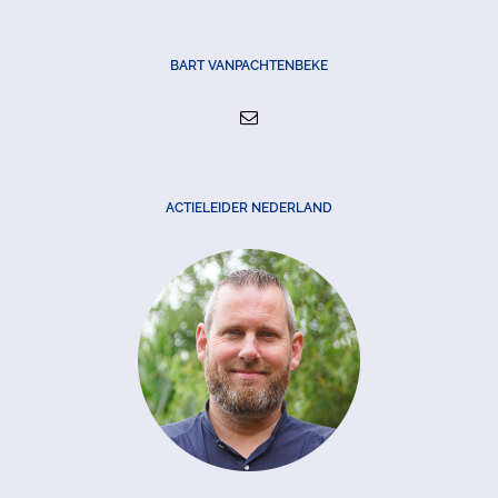
BART VANPACHTENBEKE
ACTIELEIDER NEDERLAND