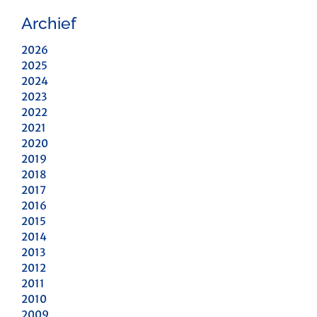
Archief
2026
2025
2024
2023
2022
2021
2020
2019
2018
2017
2016
2015
2014
2013
2012
2011
2010
2009