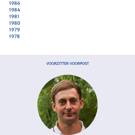
1986
1984
1981
1980
1979
1978
VOORZITTER VOORPOST