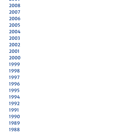
2008
2007
2006
2005
2004
2003
2002
2001
2000
1999
1998
1997
1996
1995
1994
1992
1991
1990
1989
1988