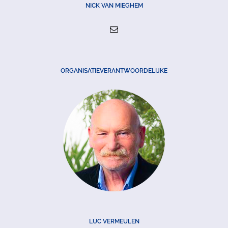
NICK VAN MIEGHEM
ORGANISATIEVERANTWOORDELIJKE
LUC VERMEULEN