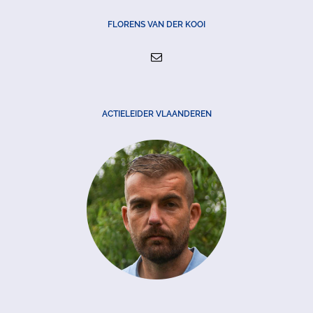
FLORENS VAN DER KOOI
ACTIELEIDER VLAANDEREN