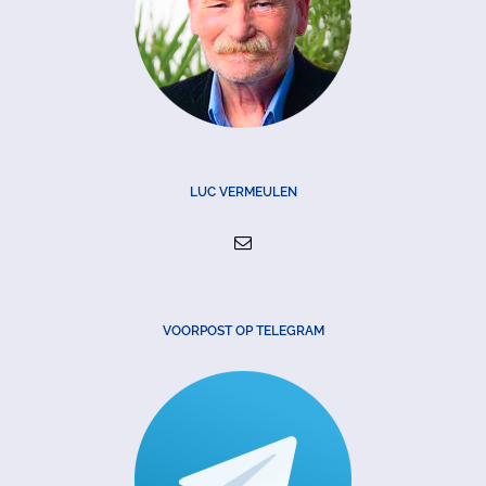
LUC VERMEULEN
VOORPOST OP TELEGRAM