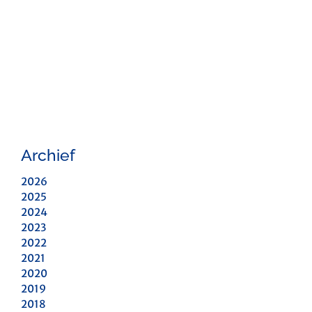
Archief
2026
2025
2024
2023
2022
2021
2020
2019
2018