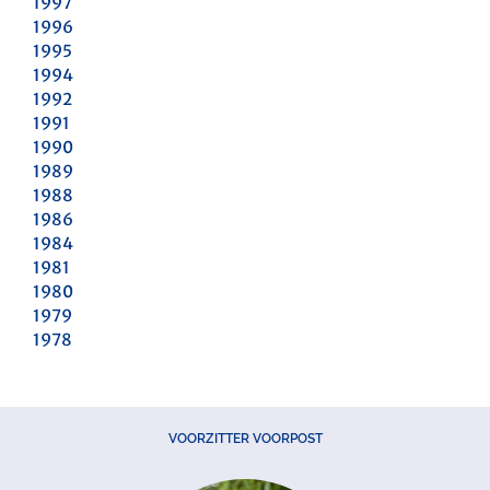
1997
1996
1995
1994
1992
1991
1990
1989
1988
1986
1984
1981
1980
1979
1978
VOORZITTER VOORPOST