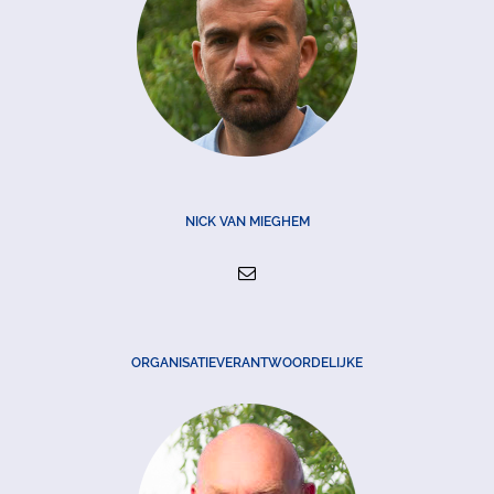
NICK VAN MIEGHEM
ORGANISATIEVERANTWOORDELIJKE