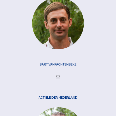
BART VANPACHTENBEKE
ACTIELEIDER NEDERLAND