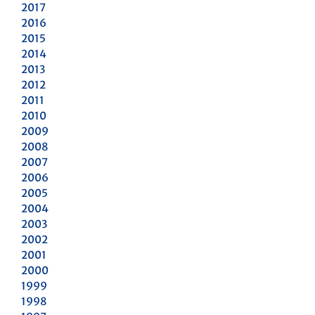
2017
2016
2015
2014
2013
2012
2011
2010
2009
2008
2007
2006
2005
2004
2003
2002
2001
2000
1999
1998