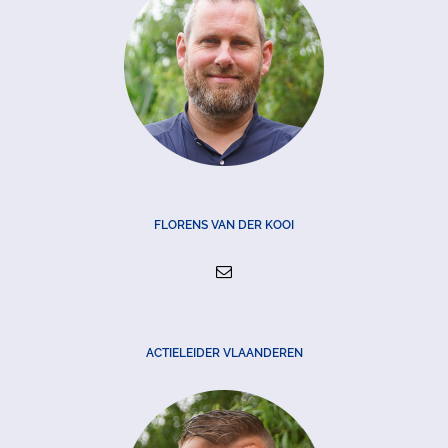
FLORENS VAN DER KOOI
ACTIELEIDER VLAANDEREN