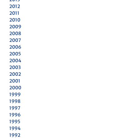
2012
2011
2010
2009
2008
2007
2006
2005
2004
2003
2002
2001
2000
1999
1998
1997
1996
1995
1994
1992