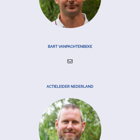
BART VANPACHTENBEKE
ACTIELEIDER NEDERLAND