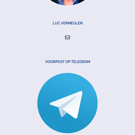
LUC VERMEULEN
VOORPOST OP TELEGRAM