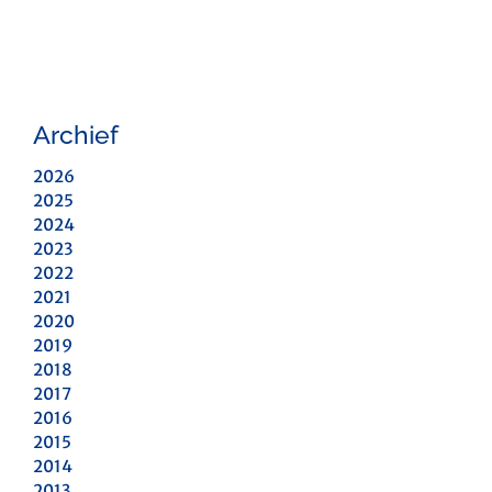
Archief
2026
2025
2024
2023
2022
2021
2020
2019
2018
2017
2016
2015
2014
2013