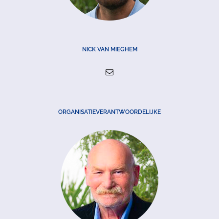
NICK VAN MIEGHEM
ORGANISATIEVERANTWOORDELIJKE