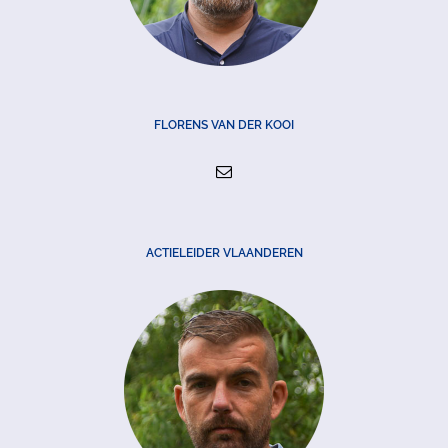
FLORENS VAN DER KOOI
ACTIELEIDER VLAANDEREN