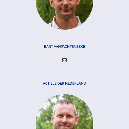
BART VANPACHTENBEKE
ACTIELEIDER NEDERLAND