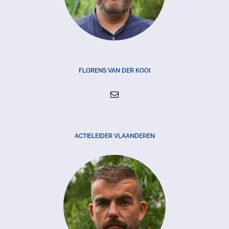
FLORENS VAN DER KOOI
ACTIELEIDER VLAANDEREN