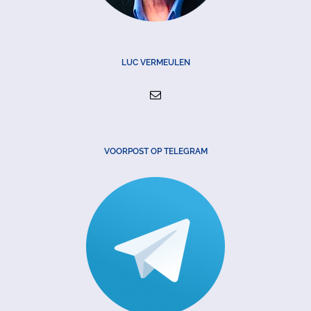
LUC VERMEULEN
VOORPOST OP TELEGRAM