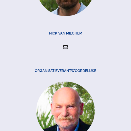
NICK VAN MIEGHEM
ORGANISATIEVERANTWOORDELIJKE