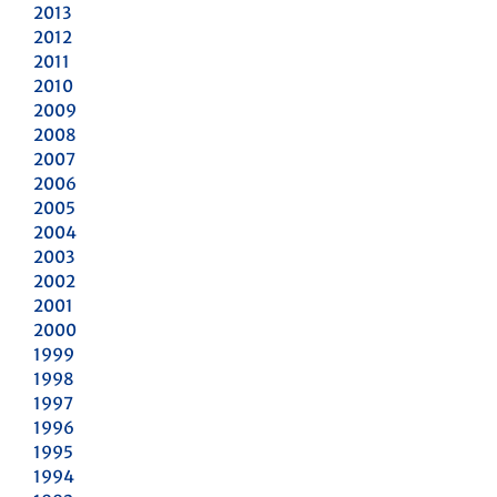
2013
2012
2011
2010
2009
2008
2007
2006
2005
2004
2003
2002
2001
2000
1999
1998
1997
1996
1995
1994