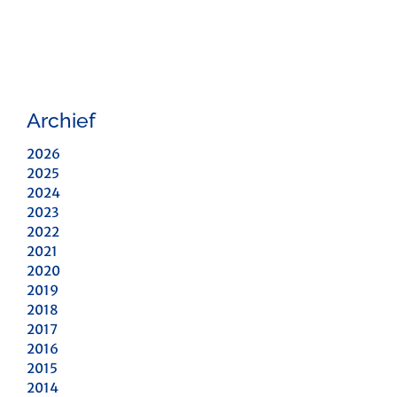
Archief
2026
2025
2024
2023
2022
2021
2020
2019
2018
2017
2016
2015
2014