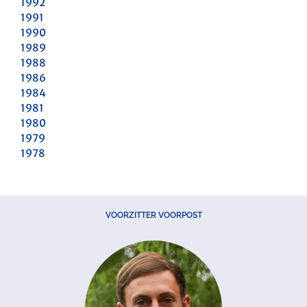
1992
1991
1990
1989
1988
1986
1984
1981
1980
1979
1978
VOORZITTER VOORPOST