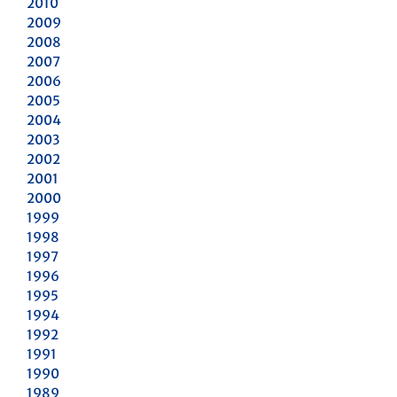
2010
2009
2008
2007
2006
2005
2004
2003
2002
2001
2000
1999
1998
1997
1996
1995
1994
1992
1991
1990
1989