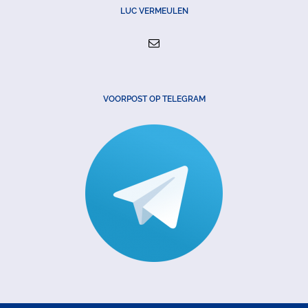
LUC VERMEULEN
VOORPOST OP TELEGRAM