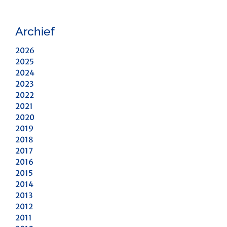
Archief
2026
2025
2024
2023
2022
2021
2020
2019
2018
2017
2016
2015
2014
2013
2012
2011