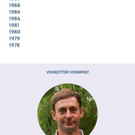
1988
1986
1984
1981
1980
1979
1978
VOORZITTER VOORPOST