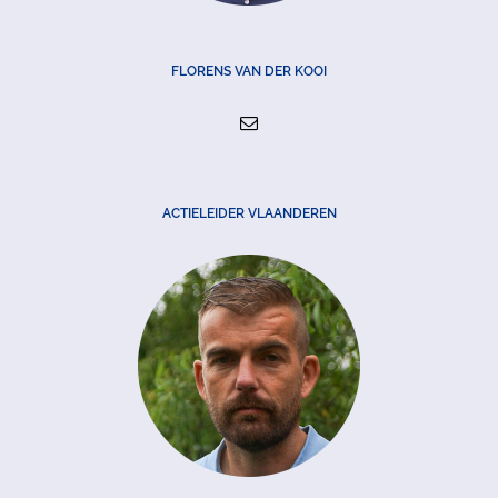
FLORENS VAN DER KOOI
ACTIELEIDER VLAANDEREN