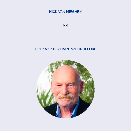
NICK VAN MIEGHEM
ORGANISATIEVERANTWOORDELIJKE