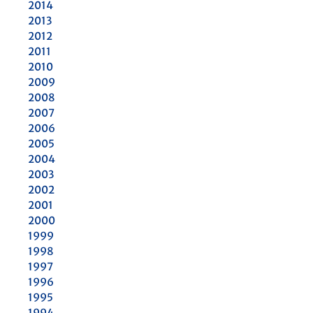
2014
2013
2012
2011
2010
2009
2008
2007
2006
2005
2004
2003
2002
2001
2000
1999
1998
1997
1996
1995
1994