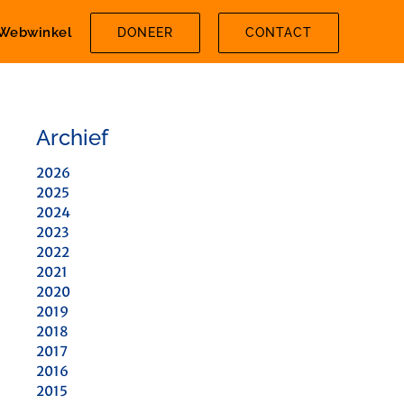
Webwinkel
DONEER
CONTACT
Archief
2026
2025
2024
2023
2022
2021
2020
2019
2018
2017
2016
2015