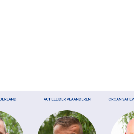
EDERLAND
ACTIELEIDER VLAANDEREN
ORGANISATIE