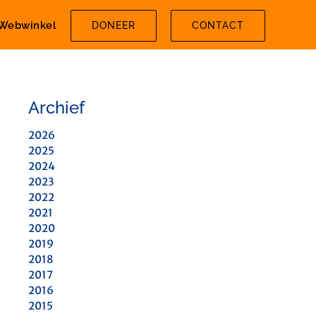
Webwinkel
DONEER
CONTACT
Archief
2026
2025
2024
2023
2022
2021
2020
2019
2018
2017
2016
2015