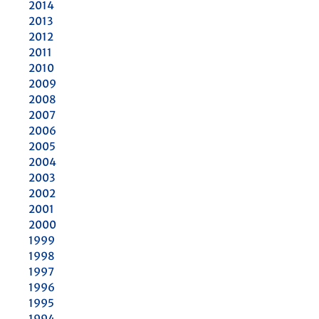
2014
2013
2012
2011
2010
2009
2008
2007
2006
2005
2004
2003
2002
2001
2000
1999
1998
1997
1996
1995
1994