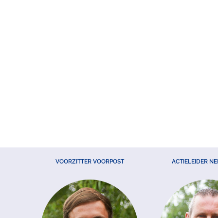
VOORZITTER VOORPOST
ACTIELEIDER N