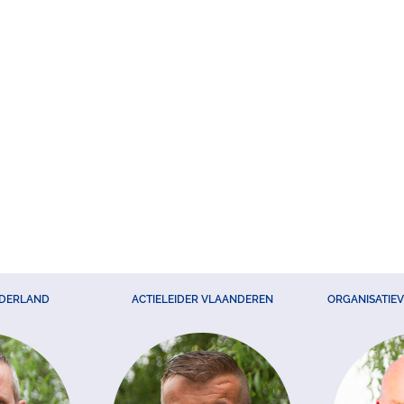
EDERLAND
ACTIELEIDER VLAANDEREN
ORGANISATIE