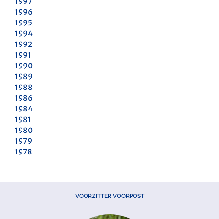
1997
1996
1995
1994
1992
1991
1990
1989
1988
1986
1984
1981
1980
1979
1978
VOORZITTER VOORPOST