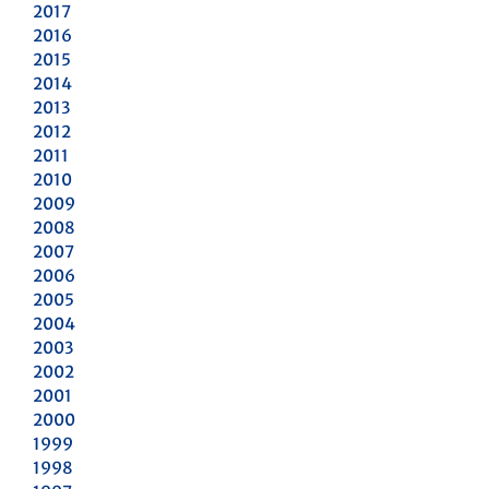
2017
2016
2015
2014
2013
2012
2011
2010
2009
2008
2007
2006
2005
2004
2003
2002
2001
2000
1999
1998