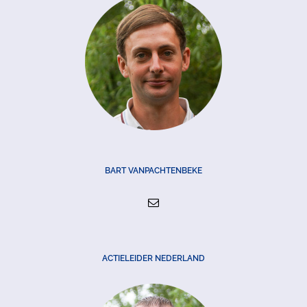
BART VANPACHTENBEKE
ACTIELEIDER NEDERLAND