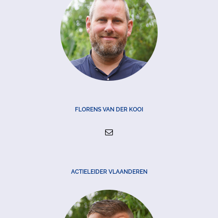
FLORENS VAN DER KOOI
ACTIELEIDER VLAANDEREN