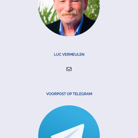
LUC VERMEULEN
VOORPOST OP TELEGRAM