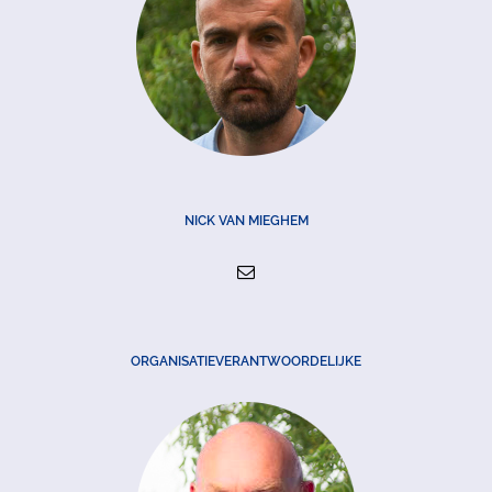
NICK VAN MIEGHEM
ORGANISATIEVERANTWOORDELIJKE