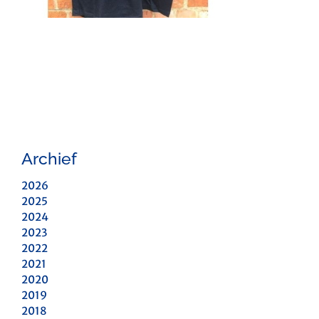
Archief
2026
2025
2024
2023
2022
2021
2020
2019
2018