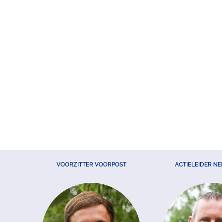
VOORZITTER VOORPOST
ACTIELEIDER N