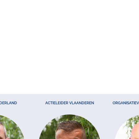
EDERLAND
ACTIELEIDER VLAANDEREN
ORGANISATIE