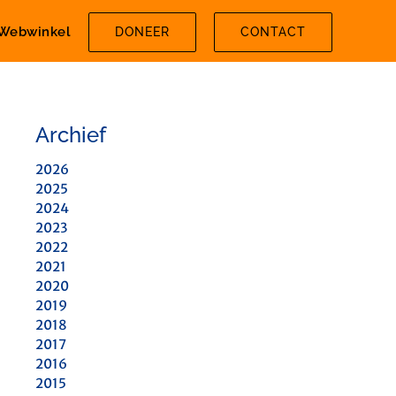
Webwinkel
DONEER
CONTACT
Archief
2026
2025
2024
2023
2022
2021
2020
2019
2018
2017
2016
2015