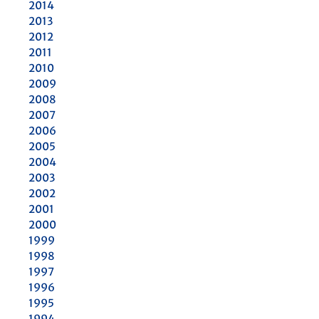
2014
2013
2012
2011
2010
2009
2008
2007
2006
2005
2004
2003
2002
2001
2000
1999
1998
1997
1996
1995
1994