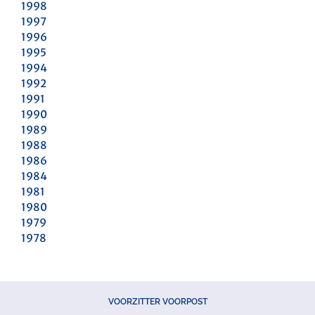
1998
1997
1996
1995
1994
1992
1991
1990
1989
1988
1986
1984
1981
1980
1979
1978
VOORZITTER VOORPOST