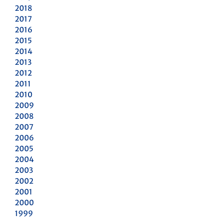
2018
2017
2016
2015
2014
2013
2012
2011
2010
2009
2008
2007
2006
2005
2004
2003
2002
2001
2000
1999