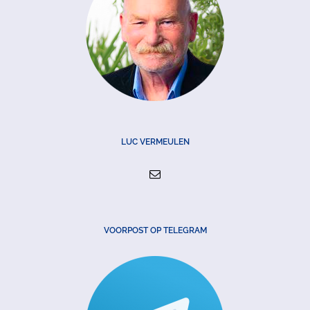
LUC VERMEULEN
VOORPOST OP TELEGRAM