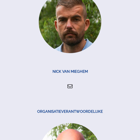
NICK VAN MIEGHEM
ORGANISATIEVERANTWOORDELIJKE