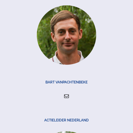
BART VANPACHTENBEKE
ACTIELEIDER NEDERLAND