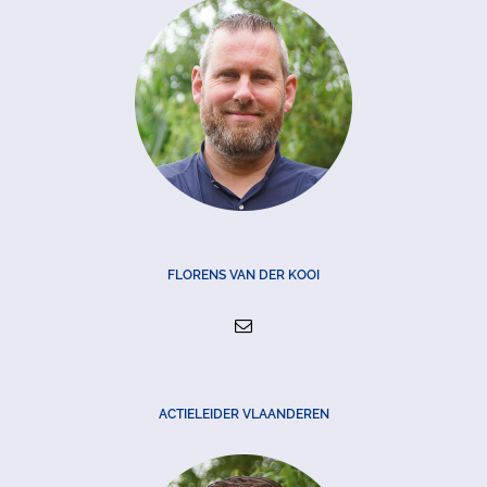
FLORENS VAN DER KOOI
ACTIELEIDER VLAANDEREN