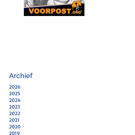
Archief
2026
2025
2024
2023
2022
2021
2020
2019