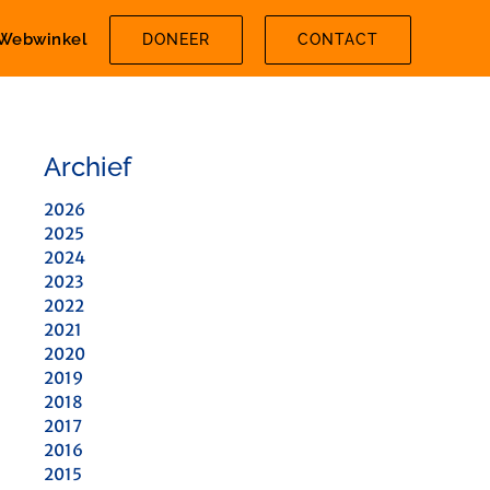
Webwinkel
DONEER
CONTACT
Archief
2026
2025
2024
2023
2022
2021
2020
2019
2018
2017
2016
2015