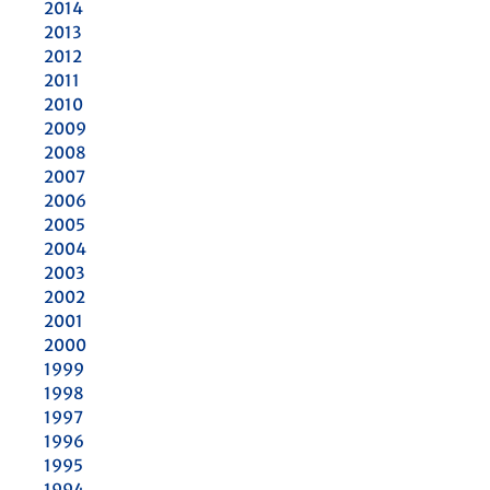
2014
2013
2012
2011
2010
2009
2008
2007
2006
2005
2004
2003
2002
2001
2000
1999
1998
1997
1996
1995
1994