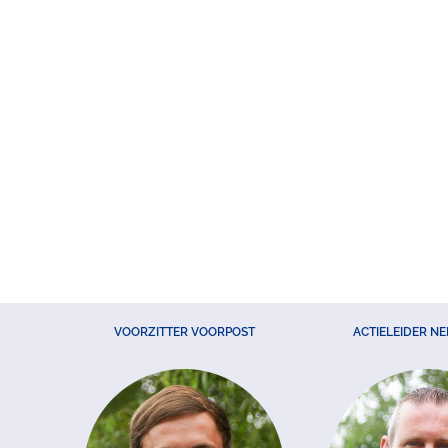
VOORZITTER VOORPOST
ACTIELEIDER N