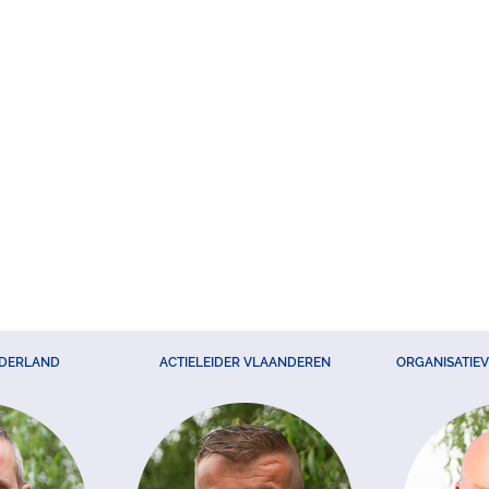
EDERLAND
ACTIELEIDER VLAANDEREN
ORGANISATIE