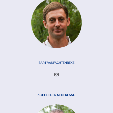
BART VANPACHTENBEKE
ACTIELEIDER NEDERLAND