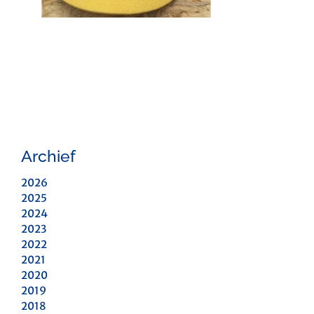
Archief
2026
2025
2024
2023
2022
2021
2020
2019
2018