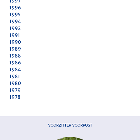
1997
1996
1995
1994
1992
1991
1990
1989
1988
1986
1984
1981
1980
1979
1978
VOORZITTER VOORPOST