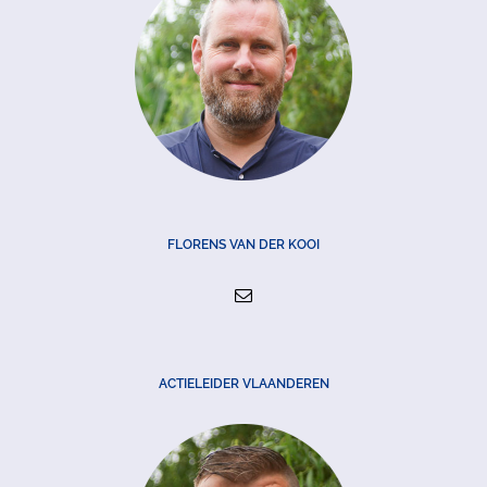
FLORENS VAN DER KOOI
ACTIELEIDER VLAANDEREN