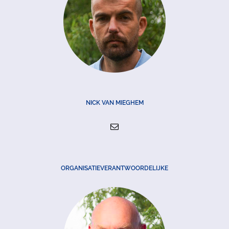
NICK VAN MIEGHEM
ORGANISATIEVERANTWOORDELIJKE