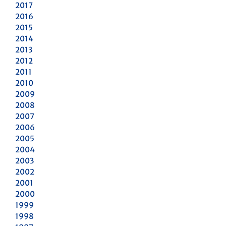
2017
2016
2015
2014
2013
2012
2011
2010
2009
2008
2007
2006
2005
2004
2003
2002
2001
2000
1999
1998