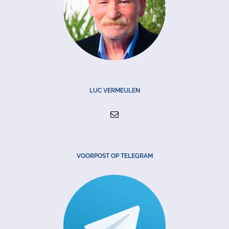
LUC VERMEULEN
VOORPOST OP TELEGRAM