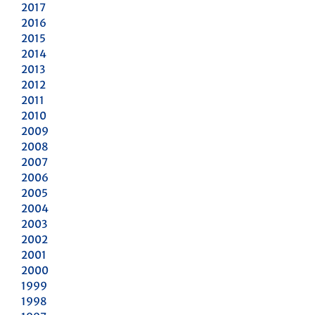
2017
2016
2015
2014
2013
2012
2011
2010
2009
2008
2007
2006
2005
2004
2003
2002
2001
2000
1999
1998