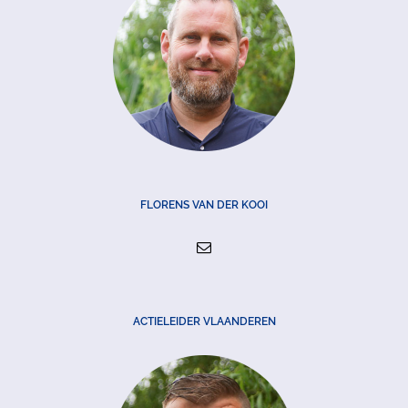
FLORENS VAN DER KOOI
ACTIELEIDER VLAANDEREN