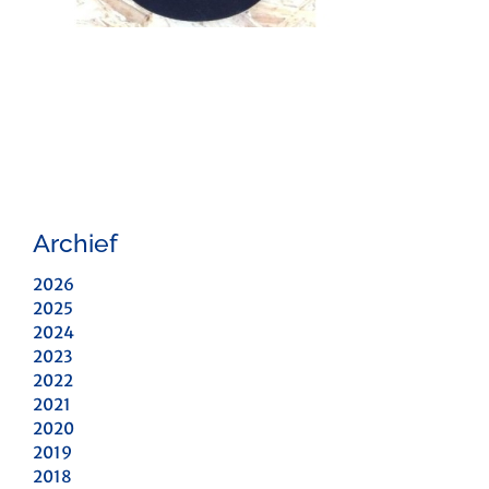
Archief
2026
2025
2024
2023
2022
2021
2020
2019
2018