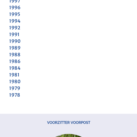
1997
1996
1995
1994
1992
1991
1990
1989
1988
1986
1984
1981
1980
1979
1978
VOORZITTER VOORPOST