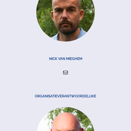
NICK VAN MIEGHEM
ORGANISATIEVERANTWOORDELIJKE