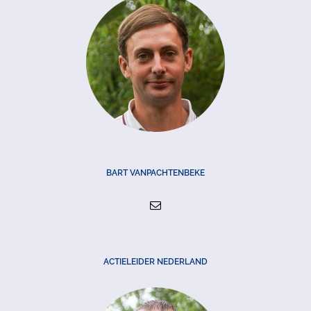
BART VANPACHTENBEKE
ACTIELEIDER NEDERLAND