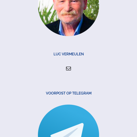
LUC VERMEULEN
VOORPOST OP TELEGRAM