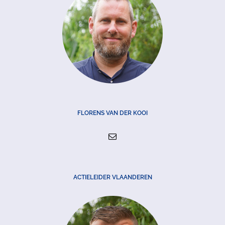
FLORENS VAN DER KOOI
ACTIELEIDER VLAANDEREN