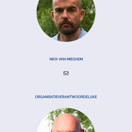
NICK VAN MIEGHEM
ORGANISATIEVERANTWOORDELIJKE