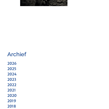
Archief
2026
2025
2024
2023
2022
2021
2020
2019
2018