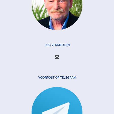
LUC VERMEULEN
VOORPOST OP TELEGRAM