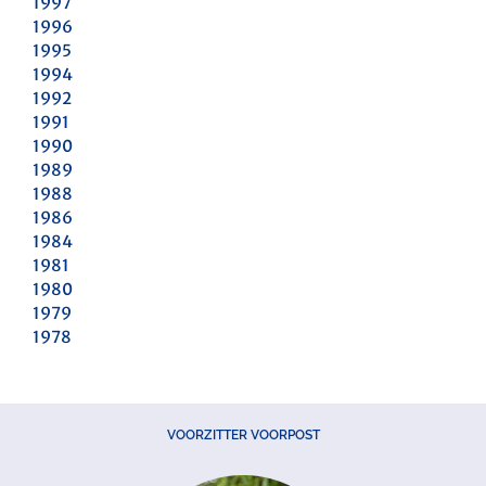
1997
1996
1995
1994
1992
1991
1990
1989
1988
1986
1984
1981
1980
1979
1978
VOORZITTER VOORPOST