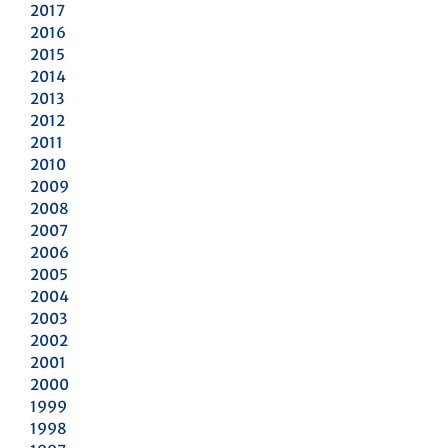
2017
2016
2015
2014
2013
2012
2011
2010
2009
2008
2007
2006
2005
2004
2003
2002
2001
2000
1999
1998