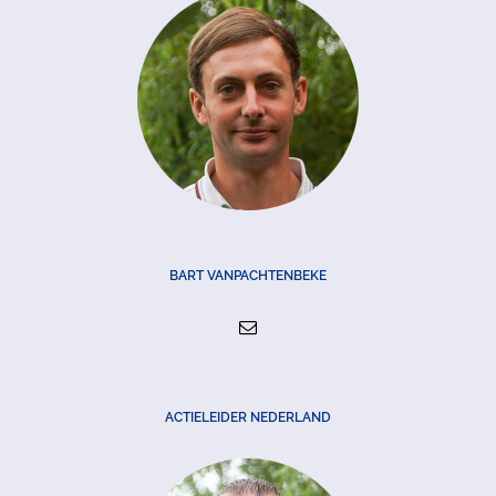
BART VANPACHTENBEKE
ACTIELEIDER NEDERLAND