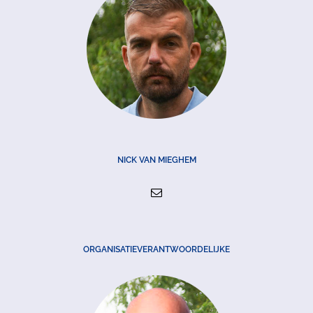
NICK VAN MIEGHEM
ORGANISATIEVERANTWOORDELIJKE