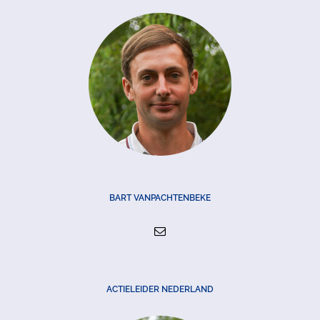
BART VANPACHTENBEKE
ACTIELEIDER NEDERLAND