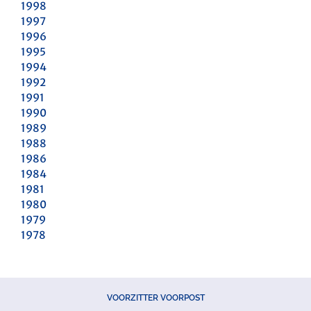
1998
1997
1996
1995
1994
1992
1991
1990
1989
1988
1986
1984
1981
1980
1979
1978
VOORZITTER VOORPOST