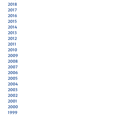
2018
2017
2016
2015
2014
2013
2012
2011
2010
2009
2008
2007
2006
2005
2004
2003
2002
2001
2000
1999