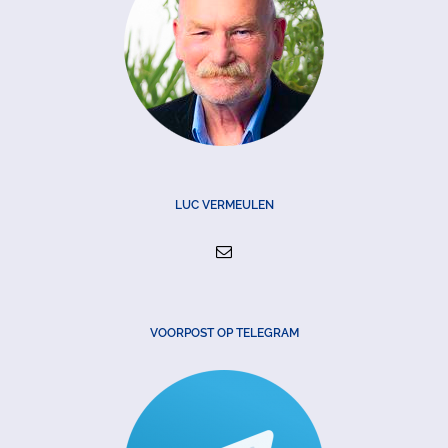
LUC VERMEULEN
VOORPOST OP TELEGRAM