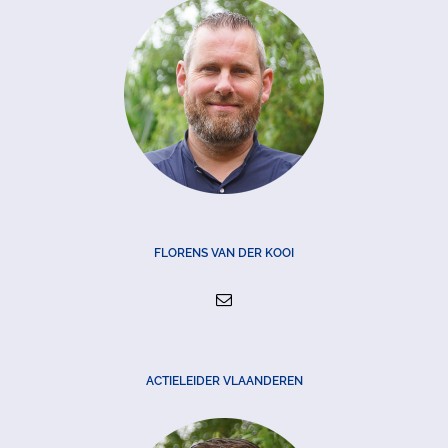
FLORENS VAN DER KOOI
ACTIELEIDER VLAANDEREN