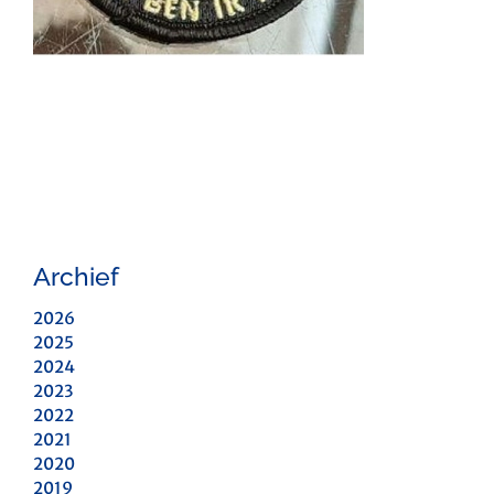
Archief
2026
2025
2024
2023
2022
2021
2020
2019