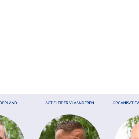
EDERLAND
ACTIELEIDER VLAANDEREN
ORGANISATIE