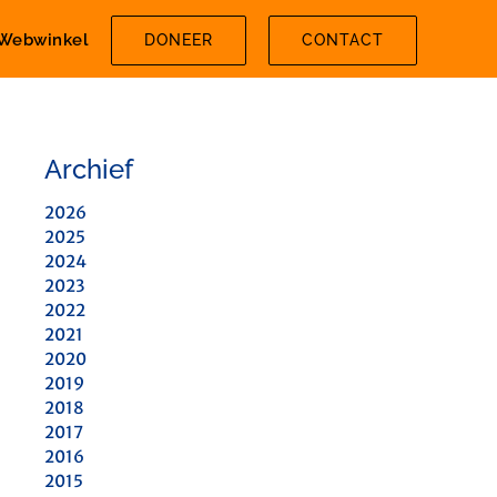
Webwinkel
DONEER
CONTACT
Archief
2026
2025
2024
2023
2022
2021
2020
2019
2018
2017
2016
2015