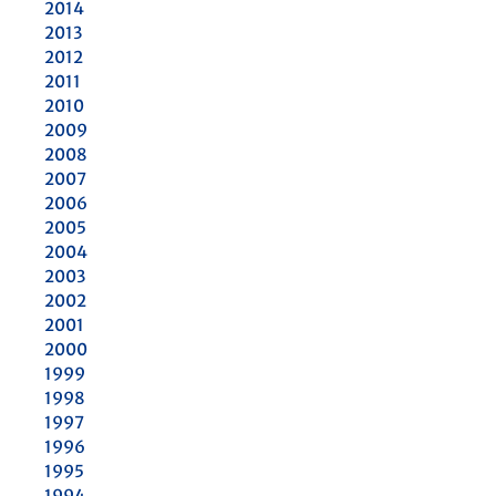
2014
2013
2012
2011
2010
2009
2008
2007
2006
2005
2004
2003
2002
2001
2000
1999
1998
1997
1996
1995
1994