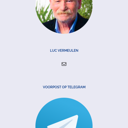
LUC VERMEULEN
VOORPOST OP TELEGRAM