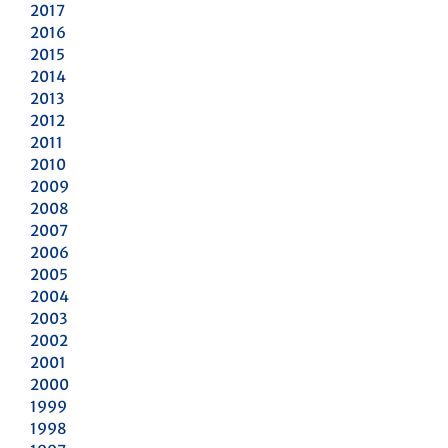
2017
2016
2015
2014
2013
2012
2011
2010
2009
2008
2007
2006
2005
2004
2003
2002
2001
2000
1999
1998