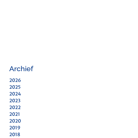
Archief
2026
2025
2024
2023
2022
2021
2020
2019
2018