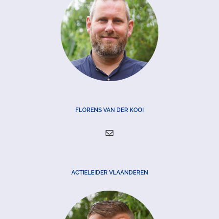
FLORENS VAN DER KOOI
ACTIELEIDER VLAANDEREN