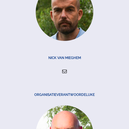
NICK VAN MIEGHEM
ORGANISATIEVERANTWOORDELIJKE