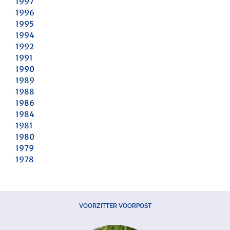
1997
1996
1995
1994
1992
1991
1990
1989
1988
1986
1984
1981
1980
1979
1978
VOORZITTER VOORPOST