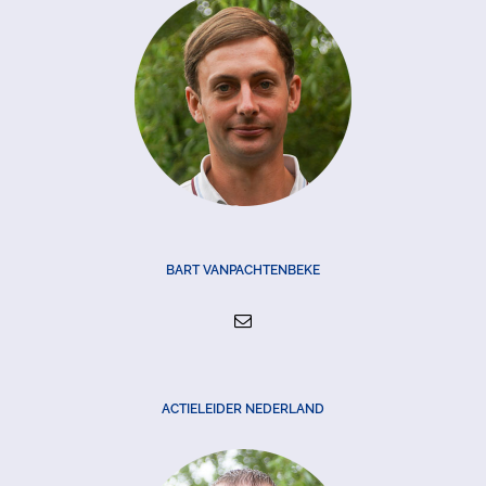
BART VANPACHTENBEKE
ACTIELEIDER NEDERLAND