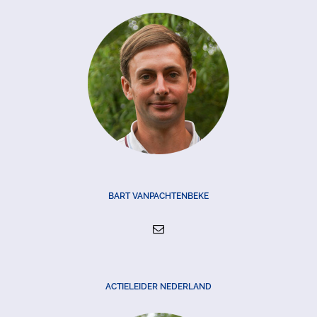
BART VANPACHTENBEKE
ACTIELEIDER NEDERLAND