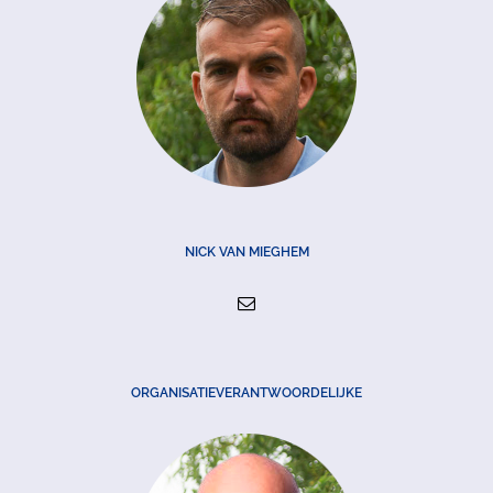
NICK VAN MIEGHEM
ORGANISATIEVERANTWOORDELIJKE