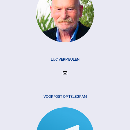
LUC VERMEULEN
VOORPOST OP TELEGRAM