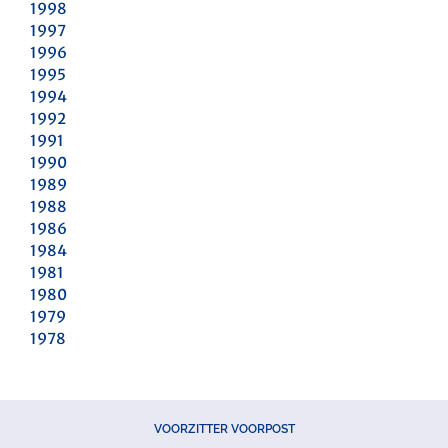
1998
1997
1996
1995
1994
1992
1991
1990
1989
1988
1986
1984
1981
1980
1979
1978
VOORZITTER VOORPOST