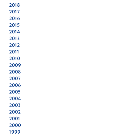
2018
2017
2016
2015
2014
2013
2012
2011
2010
2009
2008
2007
2006
2005
2004
2003
2002
2001
2000
1999