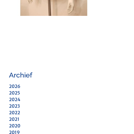
Archief
2026
2025
2024
2023
2022
2021
2020
2019