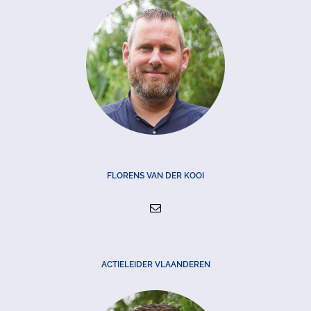
FLORENS VAN DER KOOI
ACTIELEIDER VLAANDEREN