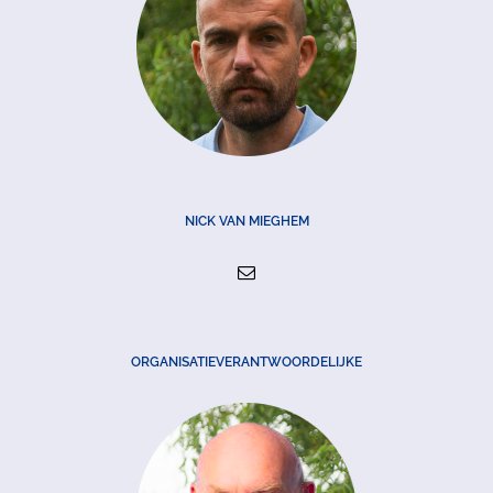
NICK VAN MIEGHEM
ORGANISATIEVERANTWOORDELIJKE