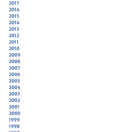
2017
2016
2015
2014
2013
2012
2011
2010
2009
2008
2007
2006
2005
2004
2003
2002
2001
2000
1999
1998