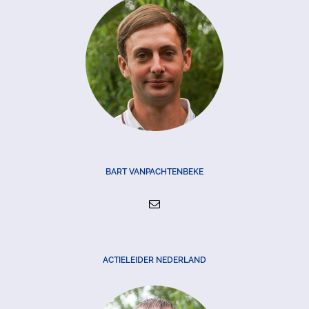
BART VANPACHTENBEKE
ACTIELEIDER NEDERLAND