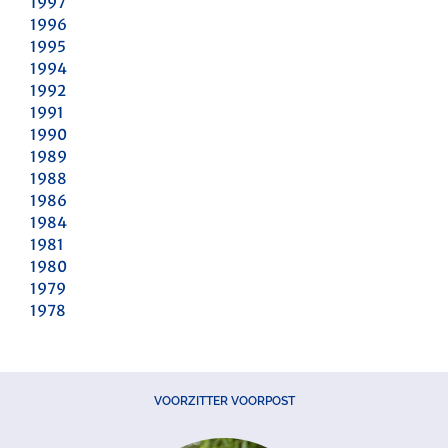
1997
1996
1995
1994
1992
1991
1990
1989
1988
1986
1984
1981
1980
1979
1978
VOORZITTER VOORPOST