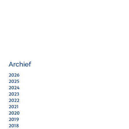
Archief
2026
2025
2024
2023
2022
2021
2020
2019
2018