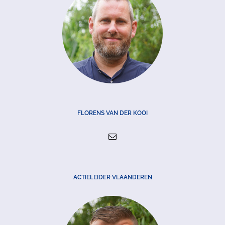
FLORENS VAN DER KOOI
ACTIELEIDER VLAANDEREN