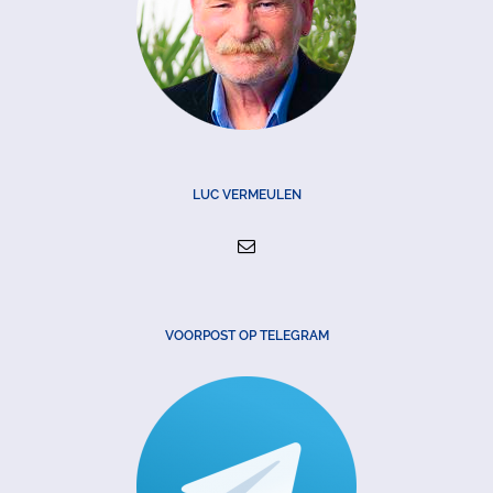
LUC VERMEULEN
VOORPOST OP TELEGRAM