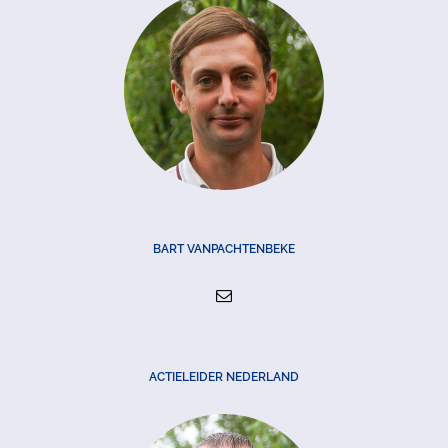
BART VANPACHTENBEKE
ACTIELEIDER NEDERLAND