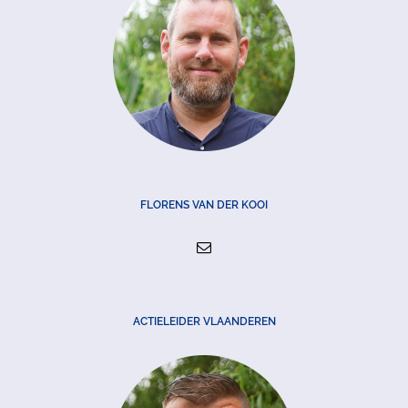
FLORENS VAN DER KOOI
ACTIELEIDER VLAANDEREN