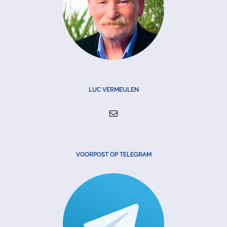
LUC VERMEULEN
VOORPOST OP TELEGRAM