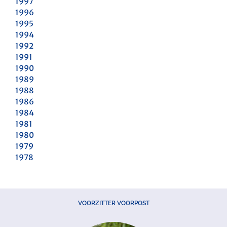
1997
1996
1995
1994
1992
1991
1990
1989
1988
1986
1984
1981
1980
1979
1978
VOORZITTER VOORPOST