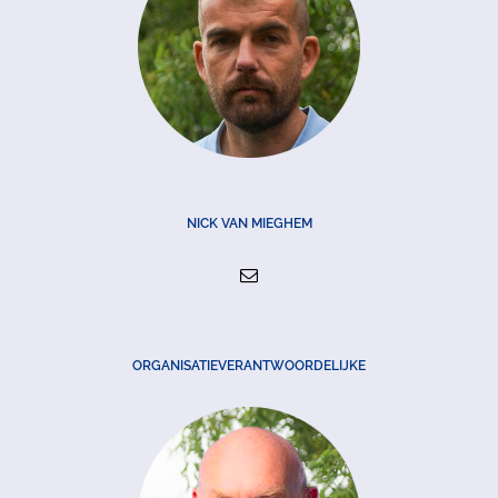
NICK VAN MIEGHEM
ORGANISATIEVERANTWOORDELIJKE