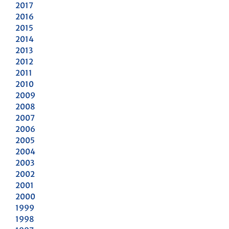
2017
2016
2015
2014
2013
2012
2011
2010
2009
2008
2007
2006
2005
2004
2003
2002
2001
2000
1999
1998