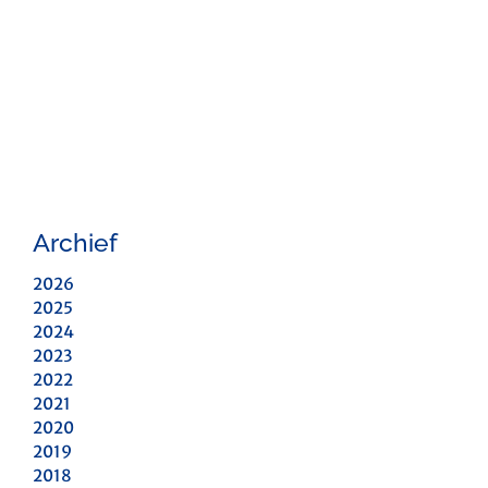
Archief
2026
2025
2024
2023
2022
2021
2020
2019
2018