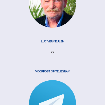
LUC VERMEULEN
VOORPOST OP TELEGRAM