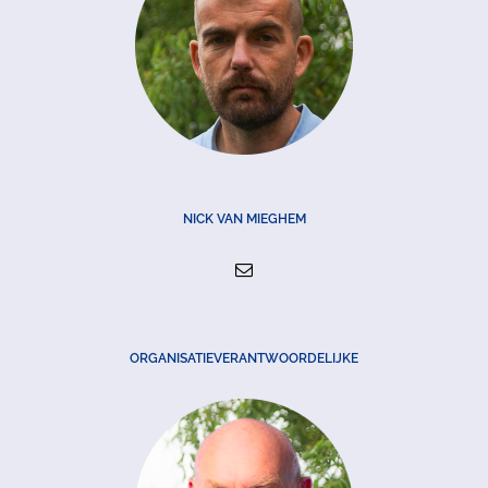
NICK VAN MIEGHEM
ORGANISATIEVERANTWOORDELIJKE