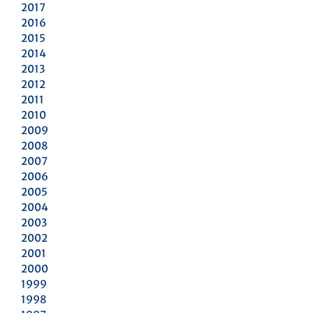
2017
2016
2015
2014
2013
2012
2011
2010
2009
2008
2007
2006
2005
2004
2003
2002
2001
2000
1999
1998