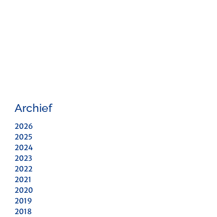
Archief
2026
2025
2024
2023
2022
2021
2020
2019
2018