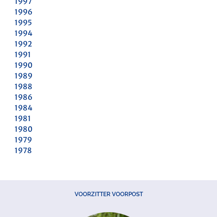
1997
1996
1995
1994
1992
1991
1990
1989
1988
1986
1984
1981
1980
1979
1978
VOORZITTER VOORPOST