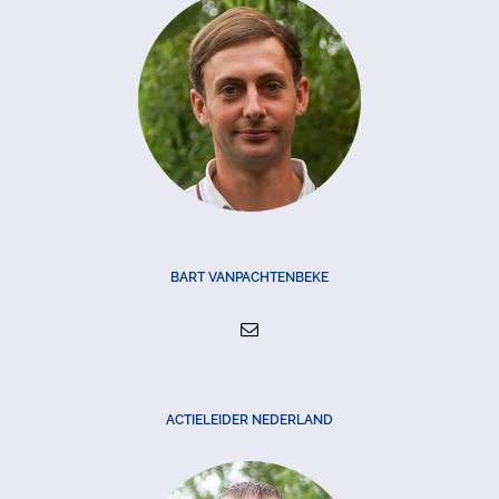
BART VANPACHTENBEKE
ACTIELEIDER NEDERLAND