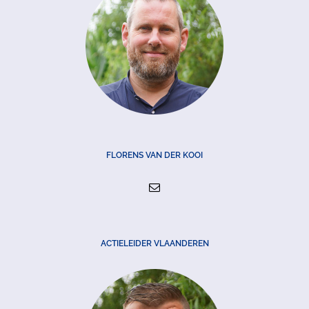
FLORENS VAN DER KOOI
ACTIELEIDER VLAANDEREN