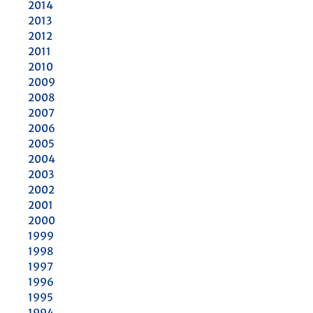
2014
2013
2012
2011
2010
2009
2008
2007
2006
2005
2004
2003
2002
2001
2000
1999
1998
1997
1996
1995
1994