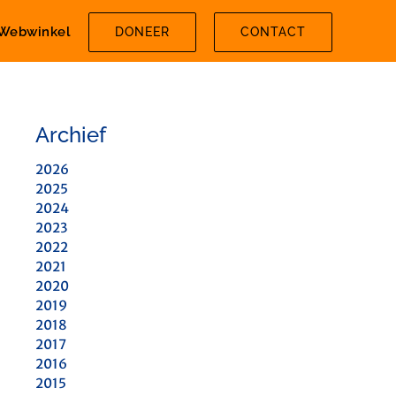
Webwinkel
DONEER
CONTACT
Archief
2026
2025
2024
2023
2022
2021
2020
2019
2018
2017
2016
2015