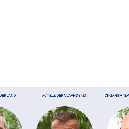
EDERLAND
ACTIELEIDER VLAANDEREN
ORGANISATIE