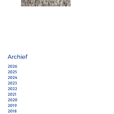
Archief
2026
2025
2024
2023
2022
2021
2020
2019
2018