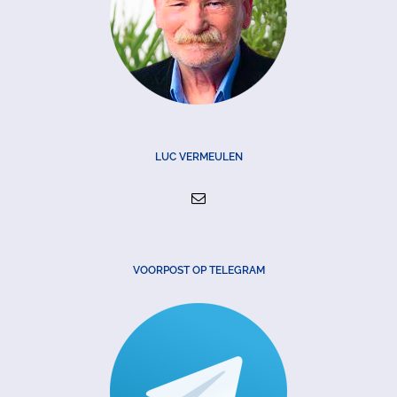
LUC VERMEULEN
VOORPOST OP TELEGRAM