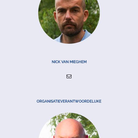
NICK VAN MIEGHEM
ORGANISATIEVERANTWOORDELIJKE