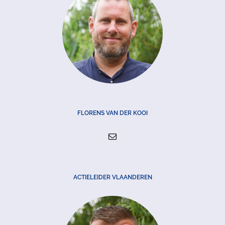
FLORENS VAN DER KOOI
ACTIELEIDER VLAANDEREN