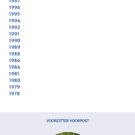
1997
1996
1995
1994
1992
1991
1990
1989
1988
1986
1984
1981
1980
1979
1978
VOORZITTER VOORPOST