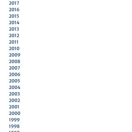
2017
2016
2015
2014
2013
2012
2011
2010
2009
2008
2007
2006
2005
2004
2003
2002
2001
2000
1999
1998