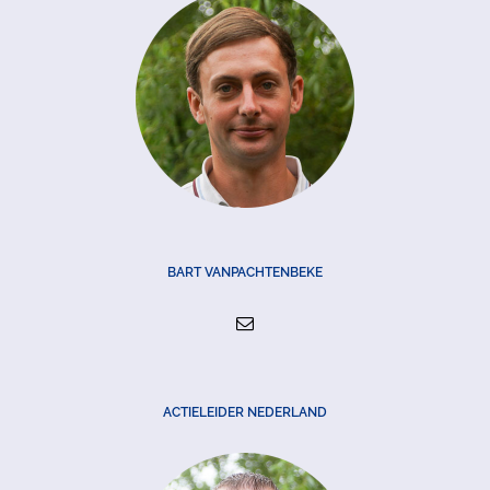
BART VANPACHTENBEKE
ACTIELEIDER NEDERLAND