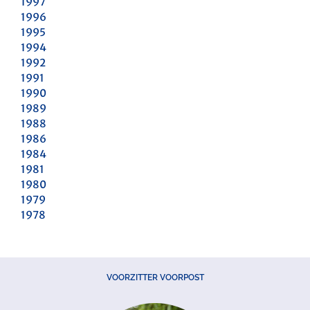
1997
1996
1995
1994
1992
1991
1990
1989
1988
1986
1984
1981
1980
1979
1978
VOORZITTER VOORPOST