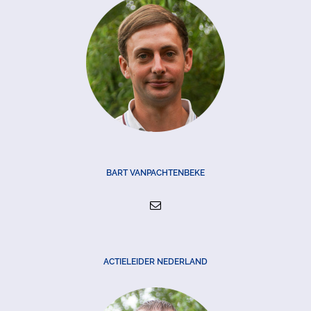
BART VANPACHTENBEKE
ACTIELEIDER NEDERLAND