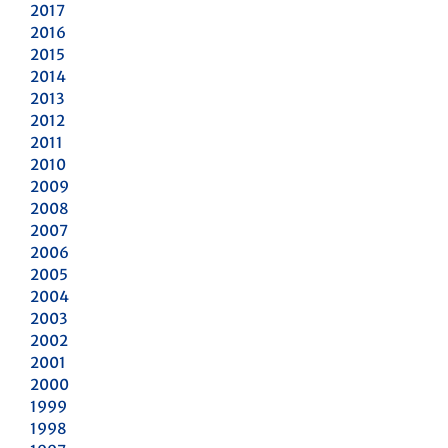
2017
2016
2015
2014
2013
2012
2011
2010
2009
2008
2007
2006
2005
2004
2003
2002
2001
2000
1999
1998