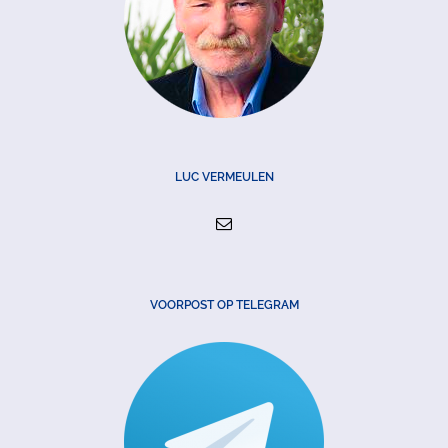
LUC VERMEULEN
VOORPOST OP TELEGRAM