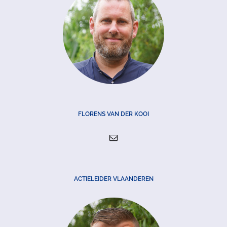
FLORENS VAN DER KOOI
ACTIELEIDER VLAANDEREN