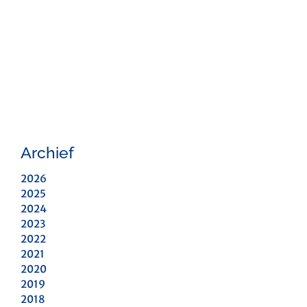
Archief
2026
2025
2024
2023
2022
2021
2020
2019
2018