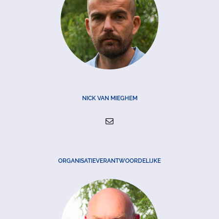
NICK VAN MIEGHEM
ORGANISATIEVERANTWOORDELIJKE