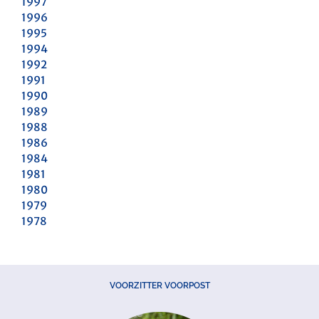
1997
1996
1995
1994
1992
1991
1990
1989
1988
1986
1984
1981
1980
1979
1978
VOORZITTER VOORPOST