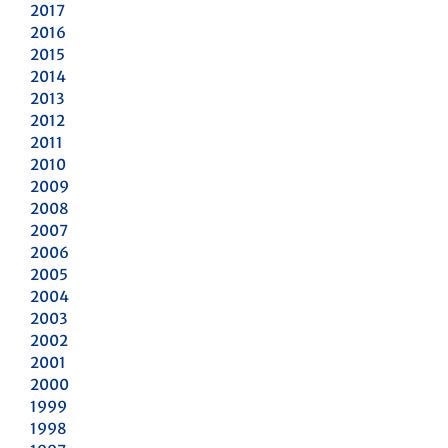
2017
2016
2015
2014
2013
2012
2011
2010
2009
2008
2007
2006
2005
2004
2003
2002
2001
2000
1999
1998