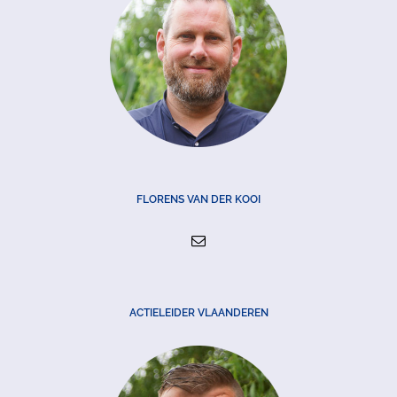
FLORENS VAN DER KOOI
ACTIELEIDER VLAANDEREN