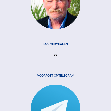
LUC VERMEULEN
VOORPOST OP TELEGRAM