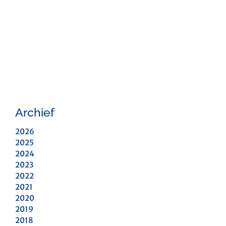
Archief
2026
2025
2024
2023
2022
2021
2020
2019
2018