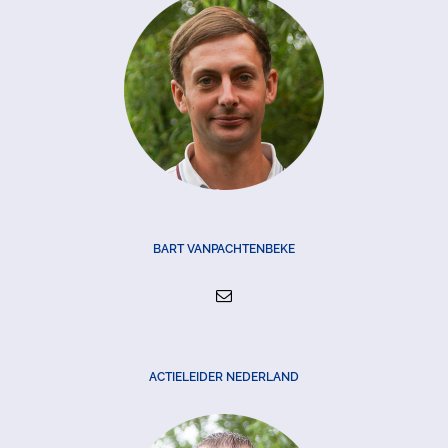
BART VANPACHTENBEKE
ACTIELEIDER NEDERLAND