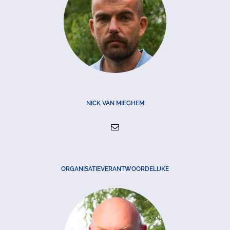
NICK VAN MIEGHEM
ORGANISATIEVERANTWOORDELIJKE