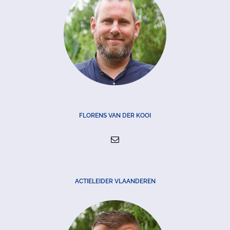
FLORENS VAN DER KOOI
ACTIELEIDER VLAANDEREN