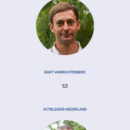
BART VANPACHTENBEKE
ACTIELEIDER NEDERLAND