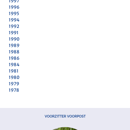
1997
1996
1995
1994
1992
1991
1990
1989
1988
1986
1984
1981
1980
1979
1978
VOORZITTER VOORPOST