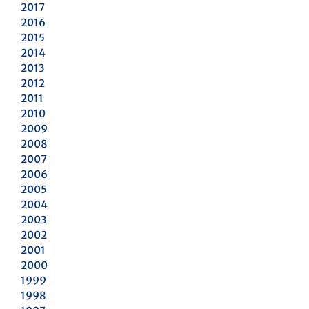
2017
2016
2015
2014
2013
2012
2011
2010
2009
2008
2007
2006
2005
2004
2003
2002
2001
2000
1999
1998