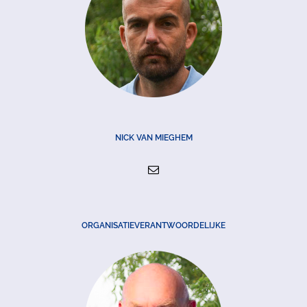
NICK VAN MIEGHEM
ORGANISATIEVERANTWOORDELIJKE