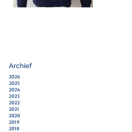
Archief
2026
2025
2024
2023
2022
2021
2020
2019
2018