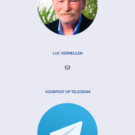
LUC VERMEULEN
VOORPOST OP TELEGRAM