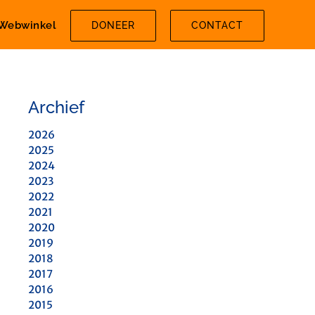
Webwinkel
DONEER
CONTACT
Archief
2026
2025
2024
2023
2022
2021
2020
2019
2018
2017
2016
2015