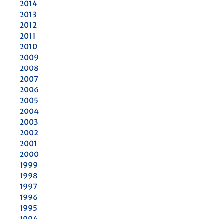
2014
2013
2012
2011
2010
2009
2008
2007
2006
2005
2004
2003
2002
2001
2000
1999
1998
1997
1996
1995
1994