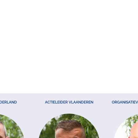
EDERLAND
ACTIELEIDER VLAANDEREN
ORGANISATIE