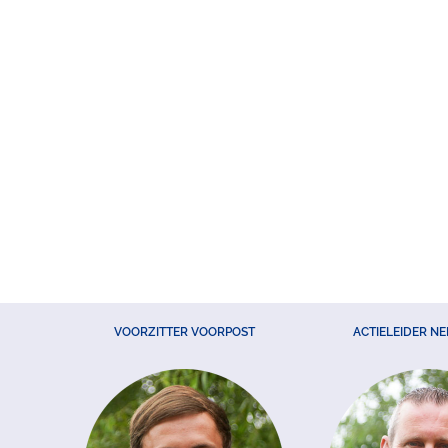
VOORZITTER VOORPOST
ACTIELEIDER N