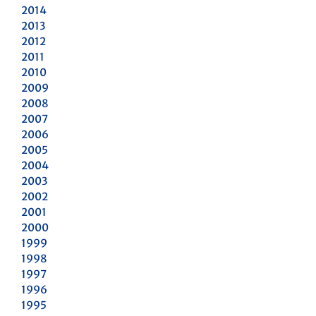
2014
2013
2012
2011
2010
2009
2008
2007
2006
2005
2004
2003
2002
2001
2000
1999
1998
1997
1996
1995