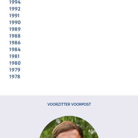
1994
1992
1991
1990
1989
1988
1986
1984
1981
1980
1979
1978
VOORZITTER VOORPOST