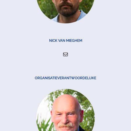
NICK VAN MIEGHEM
ORGANISATIEVERANTWOORDELIJKE