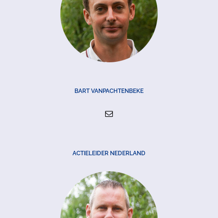
BART VANPACHTENBEKE
ACTIELEIDER NEDERLAND