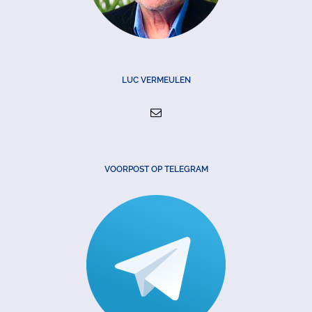
LUC VERMEULEN
VOORPOST OP TELEGRAM