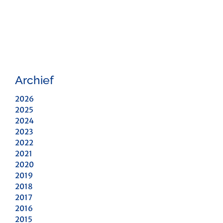
Archief
2026
2025
2024
2023
2022
2021
2020
2019
2018
2017
2016
2015