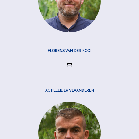
FLORENS VAN DER KOOI
ACTIELEIDER VLAANDEREN