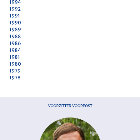
1994
1992
1991
1990
1989
1988
1986
1984
1981
1980
1979
1978
VOORZITTER VOORPOST