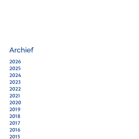
Archief
2026
2025
2024
2023
2022
2021
2020
2019
2018
2017
2016
2015