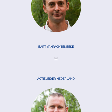
BART VANPACHTENBEKE
ACTIELEIDER NEDERLAND