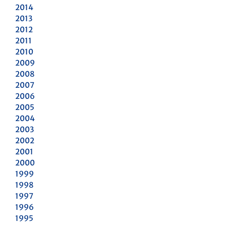
2014
2013
2012
2011
2010
2009
2008
2007
2006
2005
2004
2003
2002
2001
2000
1999
1998
1997
1996
1995