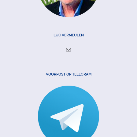
LUC VERMEULEN
VOORPOST OP TELEGRAM