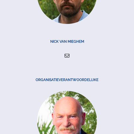
NICK VAN MIEGHEM
ORGANISATIEVERANTWOORDELIJKE