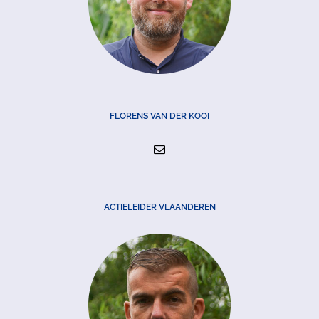
FLORENS VAN DER KOOI
ACTIELEIDER VLAANDEREN