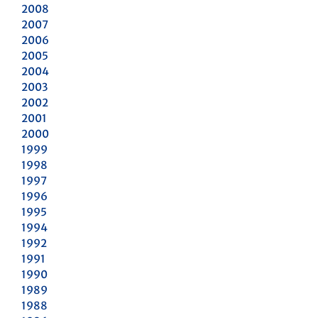
2008
2007
2006
2005
2004
2003
2002
2001
2000
1999
1998
1997
1996
1995
1994
1992
1991
1990
1989
1988