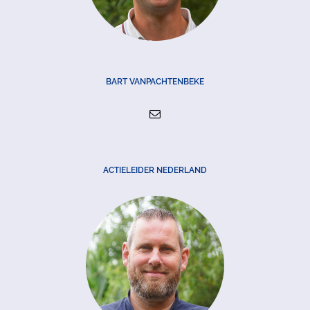
BART VANPACHTENBEKE
ACTIELEIDER NEDERLAND