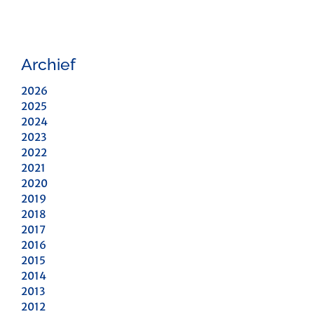
Archief
2026
2025
2024
2023
2022
2021
2020
2019
2018
2017
2016
2015
2014
2013
2012