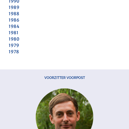
1990
1989
1988
1986
1984
1981
1980
1979
1978
VOORZITTER VOORPOST