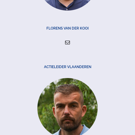
FLORENS VAN DER KOOI
ACTIELEIDER VLAANDEREN