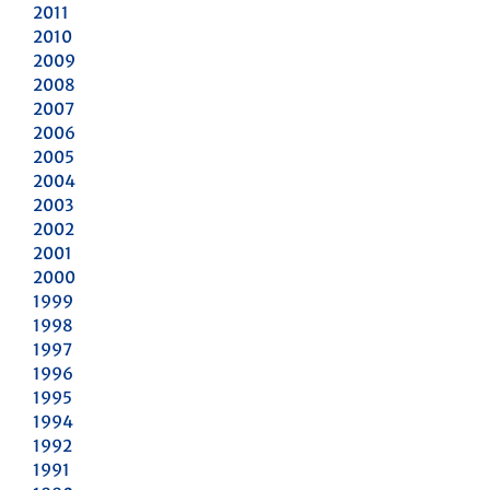
2011
2010
2009
2008
2007
2006
2005
2004
2003
2002
2001
2000
1999
1998
1997
1996
1995
1994
1992
1991