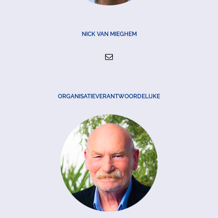
NICK VAN MIEGHEM
ORGANISATIEVERANTWOORDELIJKE