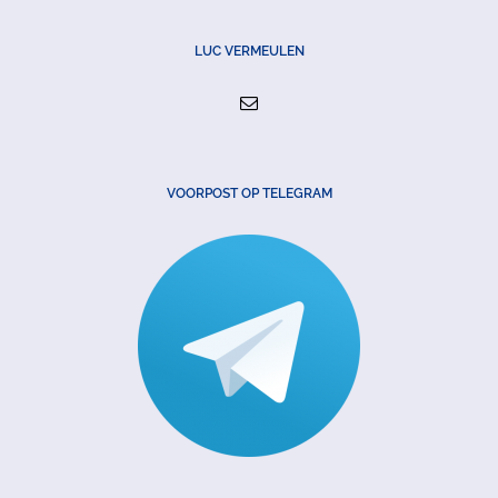
LUC VERMEULEN
VOORPOST OP TELEGRAM