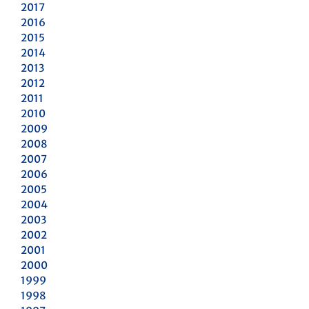
2017
2016
2015
2014
2013
2012
2011
2010
2009
2008
2007
2006
2005
2004
2003
2002
2001
2000
1999
1998