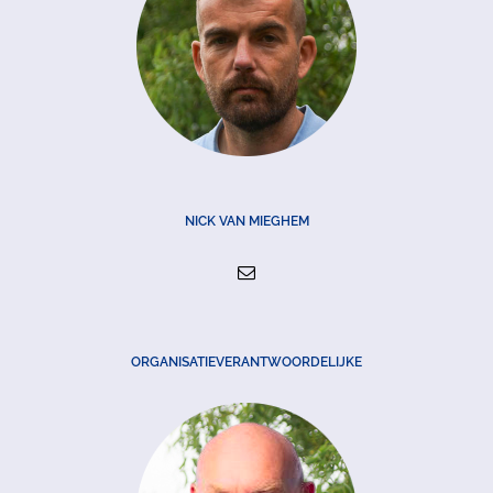
NICK VAN MIEGHEM
ORGANISATIEVERANTWOORDELIJKE