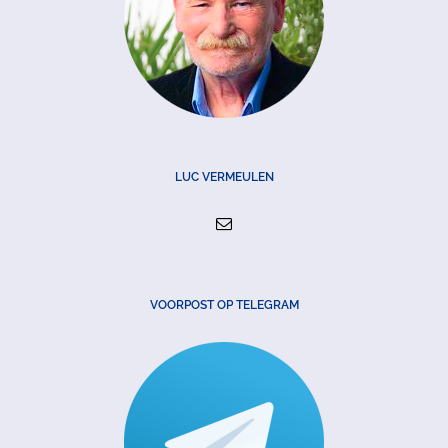
LUC VERMEULEN
VOORPOST OP TELEGRAM