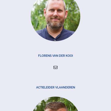
FLORENS VAN DER KOOI
ACTIELEIDER VLAANDEREN