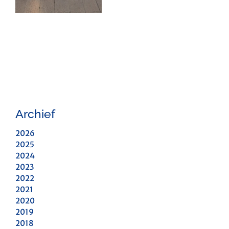
Archief
2026
2025
2024
2023
2022
2021
2020
2019
2018