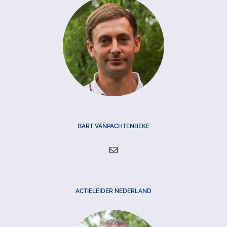
BART VANPACHTENBEKE
ACTIELEIDER NEDERLAND