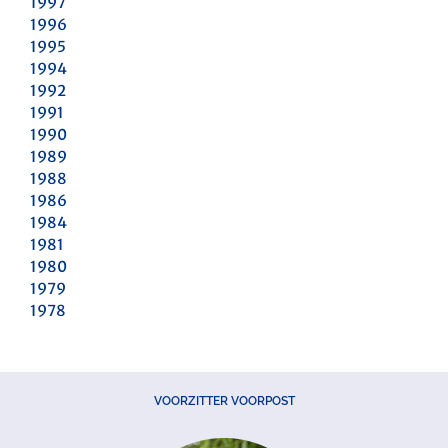
1997
1996
1995
1994
1992
1991
1990
1989
1988
1986
1984
1981
1980
1979
1978
VOORZITTER VOORPOST