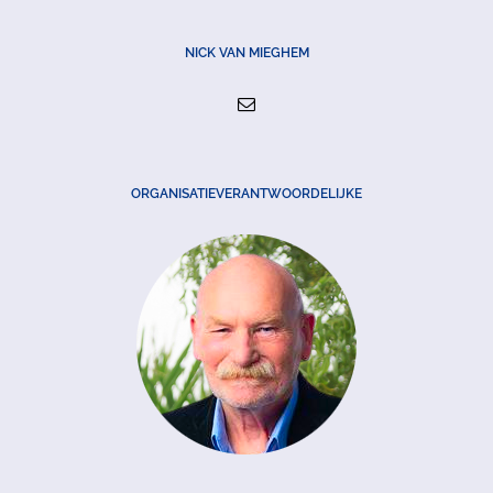
NICK VAN MIEGHEM
ORGANISATIEVERANTWOORDELIJKE