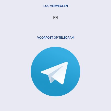
LUC VERMEULEN
VOORPOST OP TELEGRAM