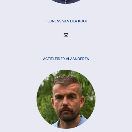
FLORENS VAN DER KOOI
ACTIELEIDER VLAANDEREN