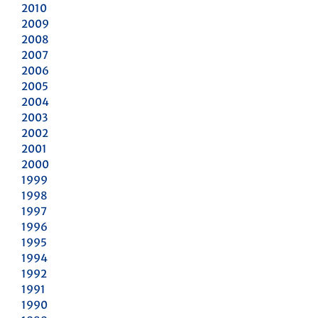
2010
2009
2008
2007
2006
2005
2004
2003
2002
2001
2000
1999
1998
1997
1996
1995
1994
1992
1991
1990