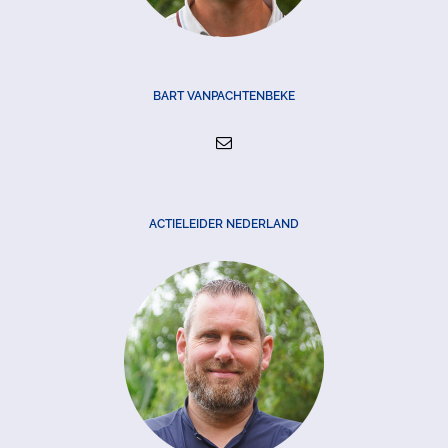
BART VANPACHTENBEKE
ACTIELEIDER NEDERLAND