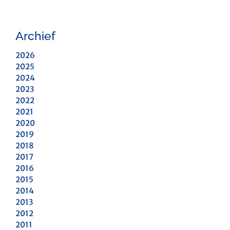
Archief
2026
2025
2024
2023
2022
2021
2020
2019
2018
2017
2016
2015
2014
2013
2012
2011