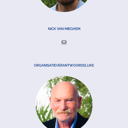
NICK VAN MIEGHEM
ORGANISATIEVERANTWOORDELIJKE