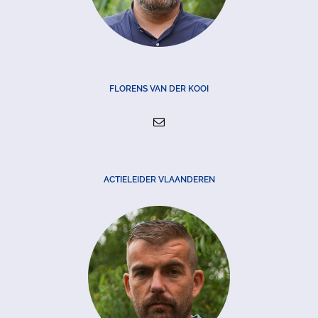
FLORENS VAN DER KOOI
ACTIELEIDER VLAANDEREN