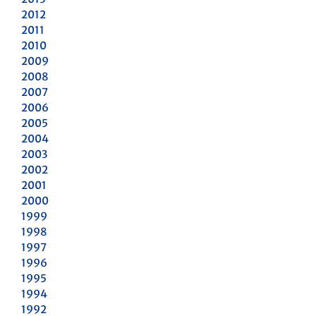
2012
2011
2010
2009
2008
2007
2006
2005
2004
2003
2002
2001
2000
1999
1998
1997
1996
1995
1994
1992