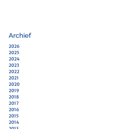
Archief
2026
2025
2024
2023
2022
2021
2020
2019
2018
2017
2016
2015
2014
2013