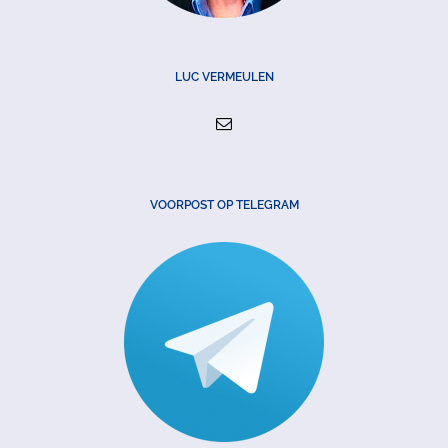
LUC VERMEULEN
VOORPOST OP TELEGRAM