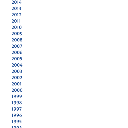
2014
2013
2012
2011
2010
2009
2008
2007
2006
2005
2004
2003
2002
2001
2000
1999
1998
1997
1996
1995
1994