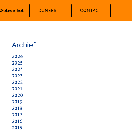
Webwinkel
DONEER
CONTACT
Archief
2026
2025
2024
2023
2022
2021
2020
2019
2018
2017
2016
2015