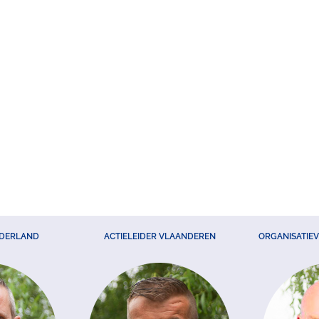
EDERLAND
ACTIELEIDER VLAANDEREN
ORGANISATIE