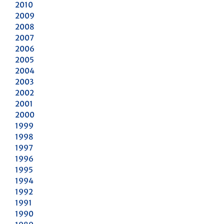
2010
2009
2008
2007
2006
2005
2004
2003
2002
2001
2000
1999
1998
1997
1996
1995
1994
1992
1991
1990