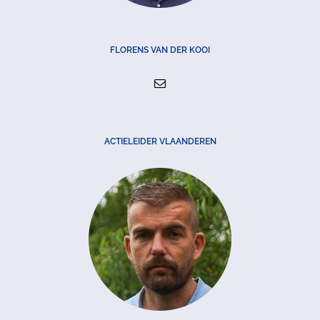
FLORENS VAN DER KOOI
ACTIELEIDER VLAANDEREN