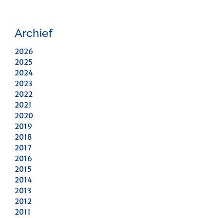
Archief
2026
2025
2024
2023
2022
2021
2020
2019
2018
2017
2016
2015
2014
2013
2012
2011