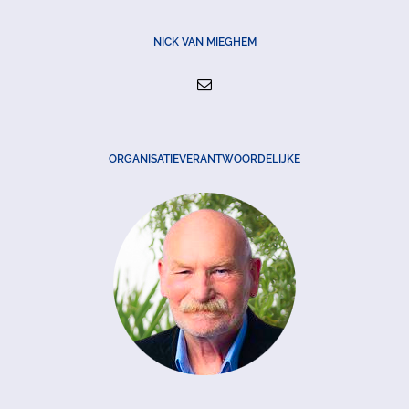
NICK VAN MIEGHEM
ORGANISATIEVERANTWOORDELIJKE