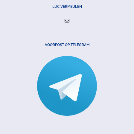
LUC VERMEULEN
VOORPOST OP TELEGRAM