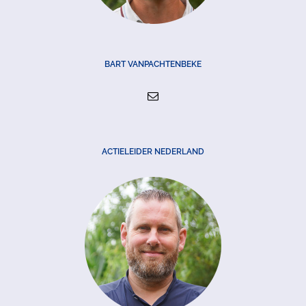
BART VANPACHTENBEKE
ACTIELEIDER NEDERLAND