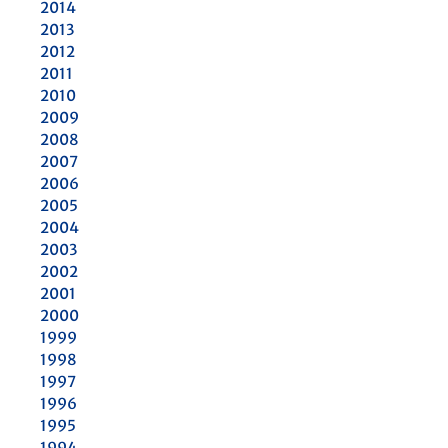
2014
2013
2012
2011
2010
2009
2008
2007
2006
2005
2004
2003
2002
2001
2000
1999
1998
1997
1996
1995
1994