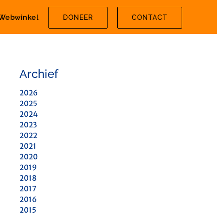
Webwinkel
DONEER
CONTACT
Archief
2026
2025
2024
2023
2022
2021
2020
2019
2018
2017
2016
2015