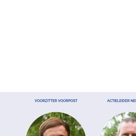
VOORZITTER VOORPOST
ACTIELEIDER N