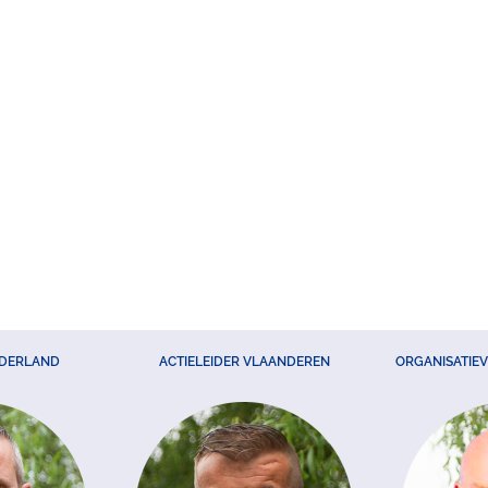
EDERLAND
ACTIELEIDER VLAANDEREN
ORGANISATIE