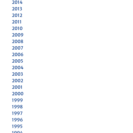
2014
2013
2012
2011
2010
2009
2008
2007
2006
2005
2004
2003
2002
2001
2000
1999
1998
1997
1996
1995
1994