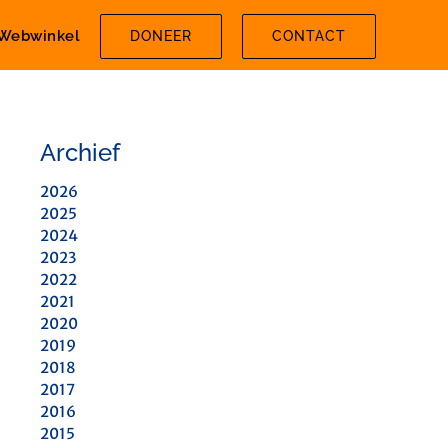
Webwinkel
DONEER
CONTACT
Archief
2026
2025
2024
2023
2022
2021
2020
2019
2018
2017
2016
2015