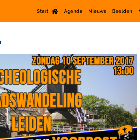
Start
Agenda
Nieuws
Beelden
n