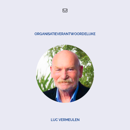
ORGANISATIEVERANTWOORDELIJKE
LUC VERMEULEN