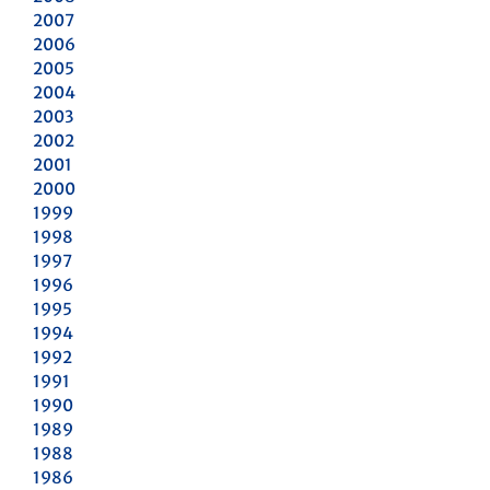
2007
2006
2005
2004
2003
2002
2001
2000
1999
1998
1997
1996
1995
1994
1992
1991
1990
1989
1988
1986