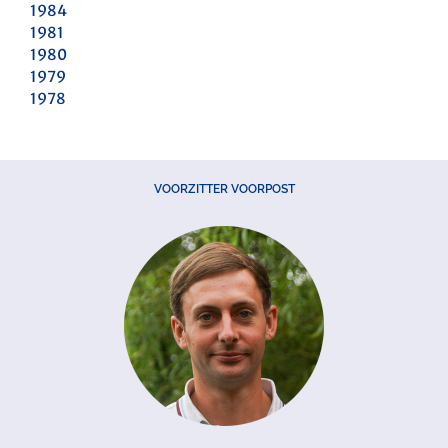
1984
1981
1980
1979
1978
VOORZITTER VOORPOST