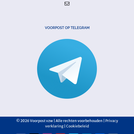
VOORPOST OP TELEGRAM
©
2026 Voorpost vzw | Alle rechten voorbehouden |
Privacy
verklaring
|
Cookiebeleid