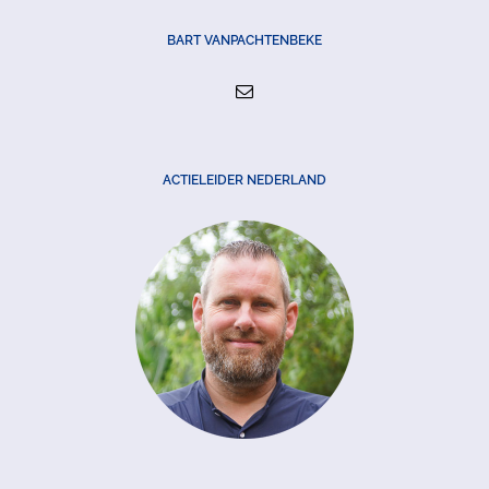
BART VANPACHTENBEKE
ACTIELEIDER NEDERLAND