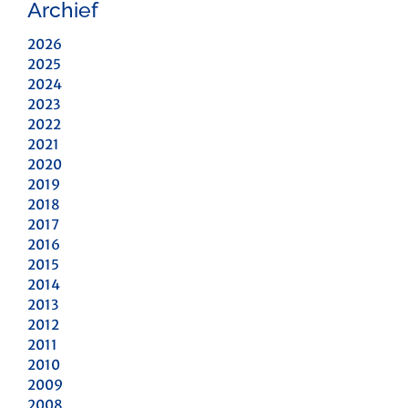
Archief
2026
2025
2024
2023
2022
2021
2020
2019
2018
2017
2016
2015
2014
2013
2012
2011
2010
2009
2008