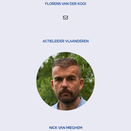
FLORENS VAN DER KOOI
ACTIELEIDER VLAANDEREN
NICK VAN MIEGHEM