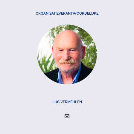
ORGANISATIEVERANTWOORDELIJKE
LUC VERMEULEN