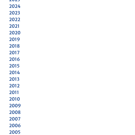
2024
2023
2022
2021
2020
2019
2018
2017
2016
2015
2014
2013
2012
2011
2010
2009
2008
2007
2006
2005