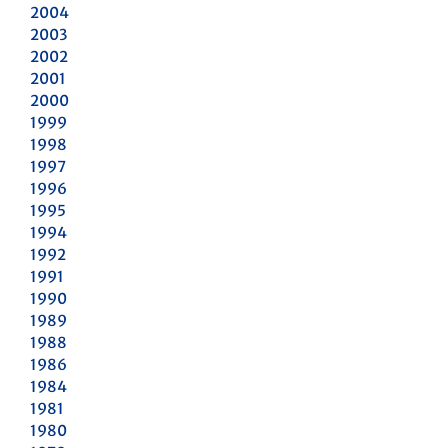
2004
2003
2002
2001
2000
1999
1998
1997
1996
1995
1994
1992
1991
1990
1989
1988
1986
1984
1981
1980