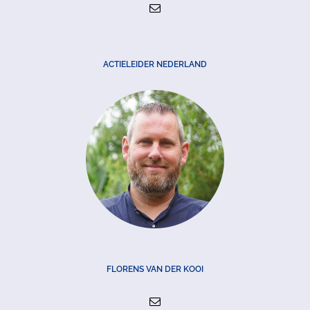
ACTIELEIDER NEDERLAND
FLORENS VAN DER KOOI