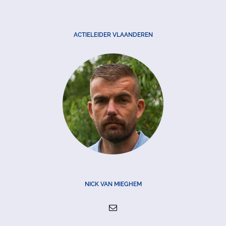
ACTIELEIDER VLAANDEREN
NICK VAN MIEGHEM