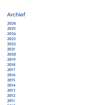
Archief
2026
2025
2024
2023
2022
2021
2020
2019
2018
2017
2016
2015
2014
2013
2012
2011