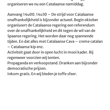
organiseren we nu een Catalaanse namiddag.
Aanvang 14u00. 14u30 – De strijd voor Catalaanse
onafhankelijkheid is bijzonder actueel. Begin oktober
organiseert de Catalaanse regering een referendum
over de onafhankelijkheid en dit tegen de wil van de
Spaanse regering. Het worden daar nog spannende
tijden. En dat alles met Catalaanse Cava – creme catalan
– Catalaanse kip enz.
Activiteit gaat door in open lucht in mooi kader. Bij
regenweer voorzien wij tenten.
Propaganda en verkoopstand. Dranken aan bijzonder
democratische prijzen.
Inkom gratis. En wij bieden je toffe sfeer.