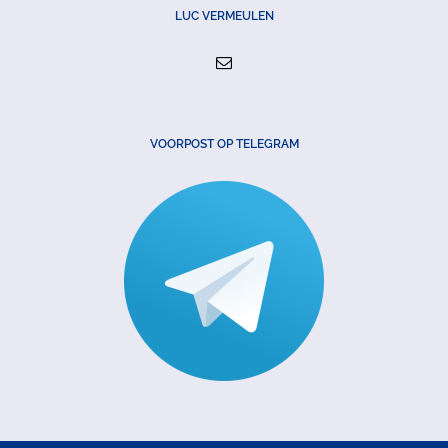
LUC VERMEULEN
VOORPOST OP TELEGRAM