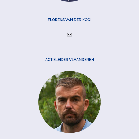
FLORENS VAN DER KOOI
ACTIELEIDER VLAANDEREN