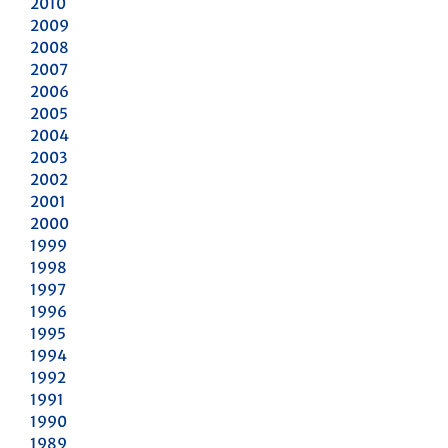
2010
2009
2008
2007
2006
2005
2004
2003
2002
2001
2000
1999
1998
1997
1996
1995
1994
1992
1991
1990
1989