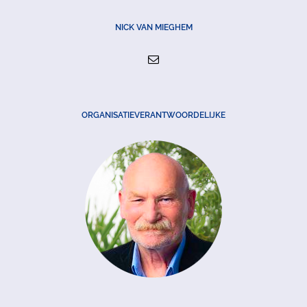
NICK VAN MIEGHEM
ORGANISATIEVERANTWOORDELIJKE