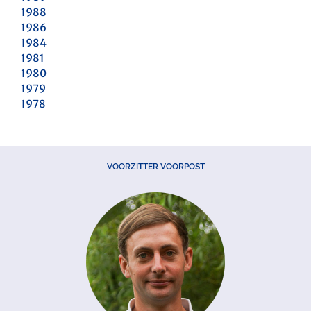
1988
1986
1984
1981
1980
1979
1978
VOORZITTER VOORPOST