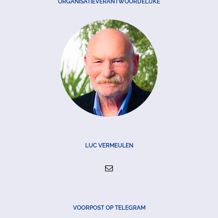
ORGANISATIEVERANTWOORDELIJKE
LUC VERMEULEN
VOORPOST OP TELEGRAM