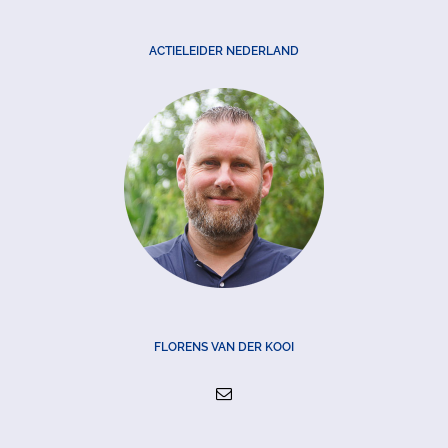
ACTIELEIDER NEDERLAND
FLORENS VAN DER KOOI