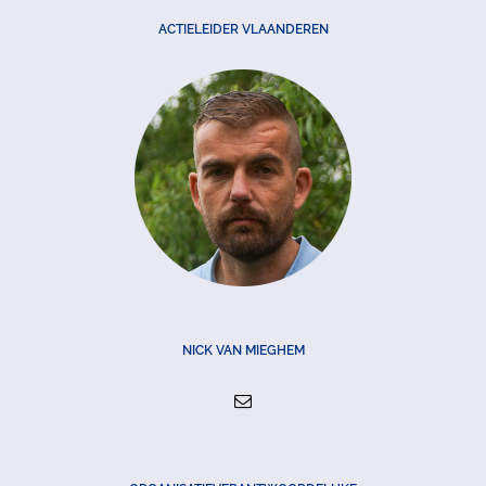
ACTIELEIDER VLAANDEREN
NICK VAN MIEGHEM