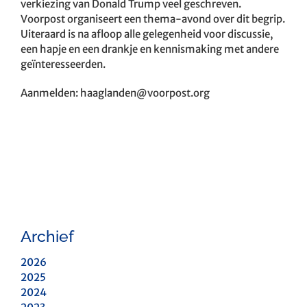
verkiezing van Donald Trump veel geschreven.
Voorpost organiseert een thema-avond over dit begrip.
Uiteraard is na afloop alle gelegenheid voor discussie,
een hapje en een drankje en kennismaking met andere
geïnteresseerden.
Aanmelden:
haaglanden@voorpost.org
Archief
2026
2025
2024