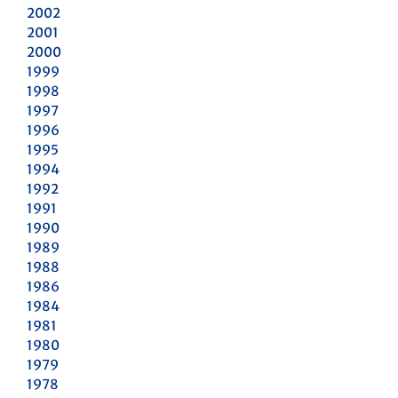
2002
2001
2000
1999
1998
1997
1996
1995
1994
1992
1991
1990
1989
1988
1986
1984
1981
1980
1979
1978