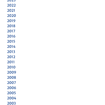
2023
2022
2021
2020
2019
2018
2017
2016
2015
2014
2013
2012
2011
2010
2009
2008
2007
2006
2005
2004
2003