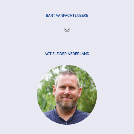
BART VANPACHTENBEKE
ACTIELEIDER NEDERLAND