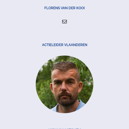
FLORENS VAN DER KOOI
ACTIELEIDER VLAANDEREN