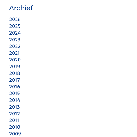
Archief
2026
2025
2024
2023
2022
2021
2020
2019
2018
2017
2016
2015
2014
2013
2012
2011
2010
2009