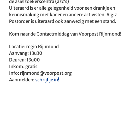
de asielzoekerscentra (azc’s)
Uiteraard is er alle gelegenheid voor een drankje en
kennismaking met kader en andere activisten. Algiz
Postorder is uiteraard ook aanwezig met een stand.
Kom naar de Contactmiddag van Voorpost Rijnmond!
Locatie: regio Rijnmond
Aanvang: 13u30
Deuren: 13u00
Inkom: gratis
Info:
rijnmond@voorpost.org
Aanmelden:
schrijf je in!