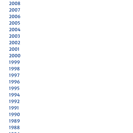
2008
2007
2006
2005
2004
2003
2002
2001
2000
1999
1998
1997
1996
1995
1994
1992
1991
1990
1989
1988